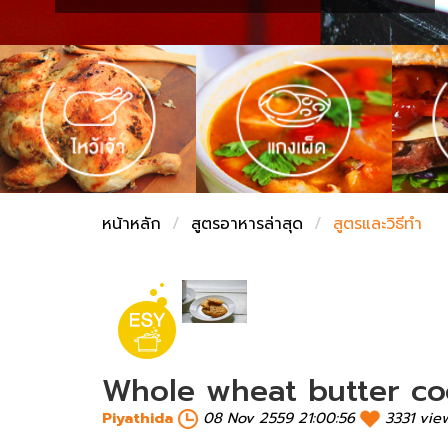
ชั่งตวงเนย
หน้าหลัก
สูตรอาหารล่าสุด
สูตรและวิธีทำ
Whole wheat butter co
Piyathida
08 Nov 2559 21:00:56
3331 vie