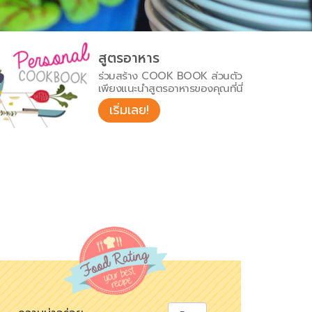
สูตรอาหาร
ร่วมสร้าง COOK BOOK ส่วนตัว
เพียงแนะนำสูตรอาหารของคุณที่นี่
เริ่มเลย!