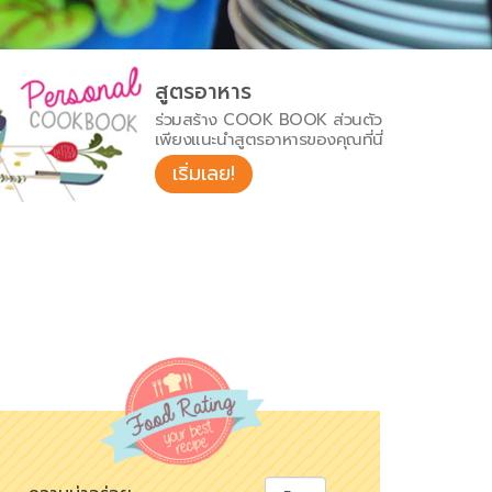
สูตรอาหาร
ร่วมสร้าง COOK BOOK ส่วนตัว
เพียงแนะนำสูตรอาหารของคุณที่นี่
เริ่มเลย!