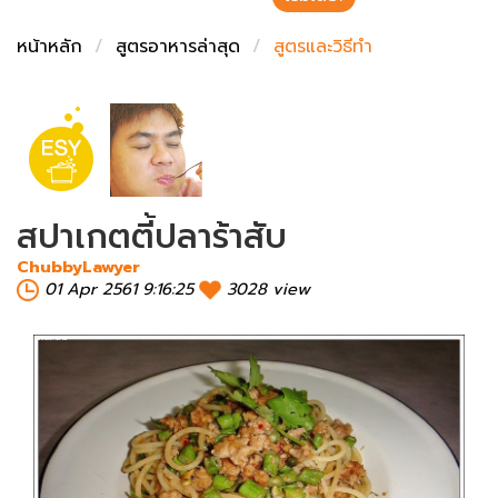
ชั่งตวงเนย
หน้าหลัก
สูตรอาหารล่าสุด
สูตรและวิธีทำ
สปาเกตตี้ปลาร้าสับ
ChubbyLawyer
01 Apr 2561 9:16:25
3028 view