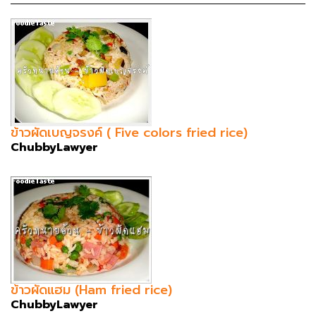
ข้าวผัดเบญจรงค์ ( Five colors fried rice)
ChubbyLawyer
ข้าวผัดแฮม (Ham fried rice)
ChubbyLawyer