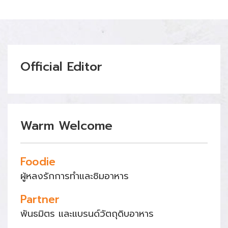
Official Editor
Warm Welcome
Foodie
ผู้หลงรักการทำและชิมอาหาร
Partner
พันธมิตร และแบรนด์วัตถุดิบอาหาร