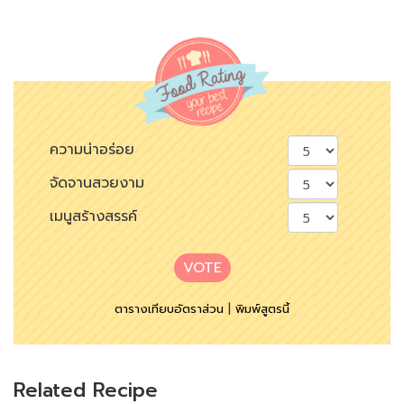
ความน่าอร่อย
จัดจานสวยงาม
เมนูสร้างสรรค์
VOTE
ตารางเทียบอัตราส่วน
|
พิมพ์สูตรนี้
Related Recipe