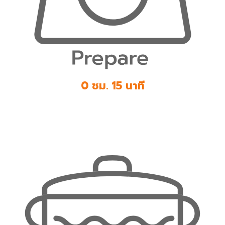
0 ชม. 15 นาที