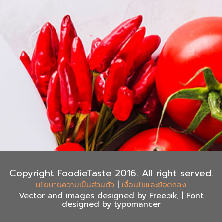
Copyright FoodieTaste 2016. All right served.
|
นโยบายความเป็นส่วนตัว
เงื่อนไขและข้อตกลง
Vector and images designed by Freepik, | Font
designed by typomancer