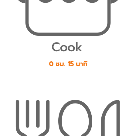
0 ชม. 15 นาที