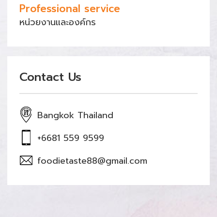
Professional service
หน่วยงานและองค์กร
Contact Us
Bangkok Thailand
+6681 559 9599
foodietaste88@gmail.com