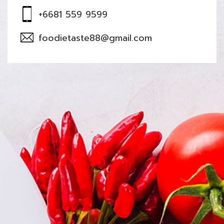
+6681 559 9599
foodietaste88@gmail.com