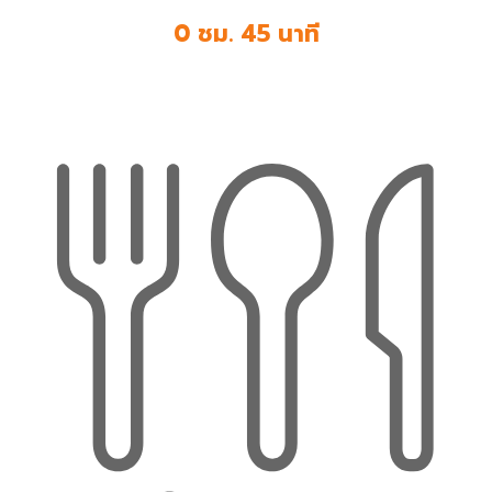
0 ชม. 45 นาที