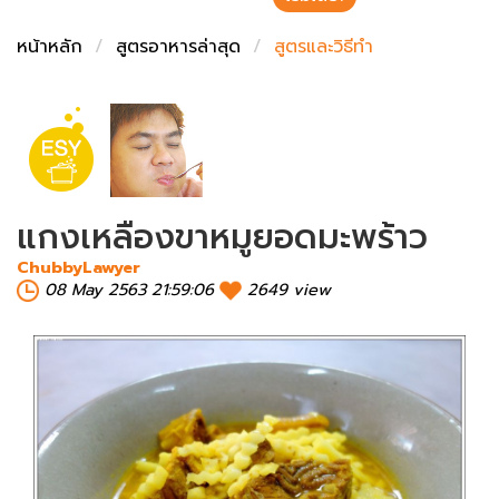
ชั่งตวงเนย
หน้าหลัก
สูตรอาหารล่าสุด
สูตรและวิธีทำ
แกงเหลืองขาหมูยอดมะพร้าว
ChubbyLawyer
08 May 2563 21:59:06
2649 view