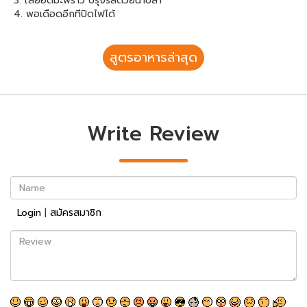
3. ใส่ยอดมะพร้าว ปรุงรสด้วยน้ำปลา
4. พอเดือดอีกทีปิดไฟได้
สูตรอาหารล่าสุด
Write Review
Name
Login
|
สมัครสมาชิก
Review