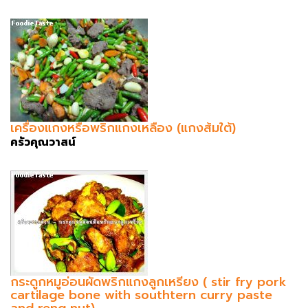
เครื่องแกงหรือพริกแกงเหลือง (แกงส้มใต้)
ครัวคุณวาสน์
กระดูกหมูอ่อนผัดพริกแกงลูกเหรียง ( stir fry pork
cartilage bone with southtern curry paste