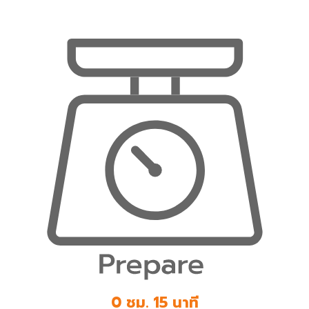
0 ชม. 15 นาที