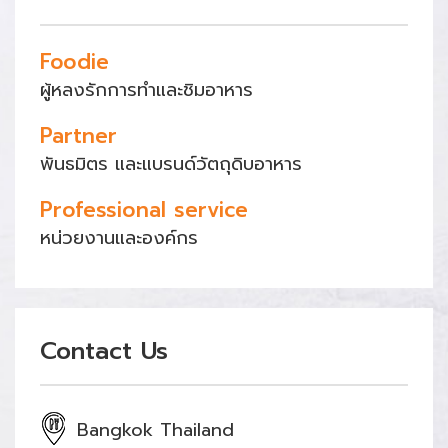
Foodie
ผู้หลงรักการทำและชิมอาหาร
Partner
พันธมิตร และแบรนด์วัตถุดิบอาหาร
Professional service
หน่วยงานและองค์กร
Contact Us
Bangkok Thailand