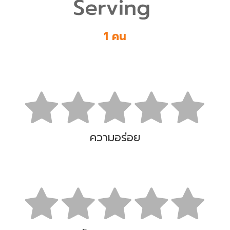
1 คน
ความอร่อย