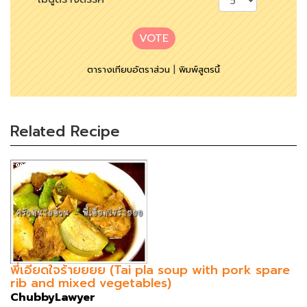
VOTE
ตารางเทียบอัตราส่วน
|
พิมพ์สูตรนี้
Related Recipe
พี่เอียดใจร้ายยยย (Tai pla soup with pork spare
rib and mixed vegetables)
ChubbyLawyer