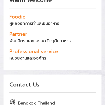
Warm Welcome
Foodie
ผู้หลงรักการทำและชิมอาหาร
Partner
พันธมิตร และแบรนด์วัตถุดิบอาหาร
Professional service
หน่วยงานและองค์กร
Contact Us
Bangkok Thailand