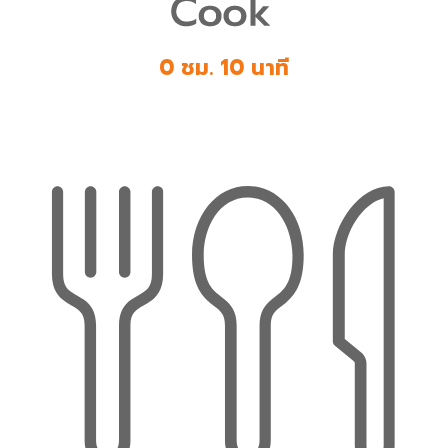
0 ชม. 10 นาที