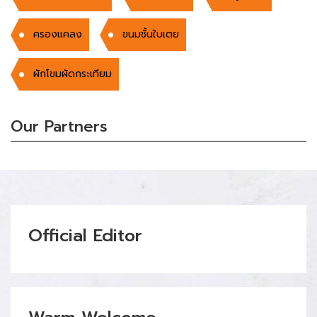
ครองแคลง
ขนมชั้นใบเตย
ผักโขมผัดกระเทียม
Our Partners
Official Editor