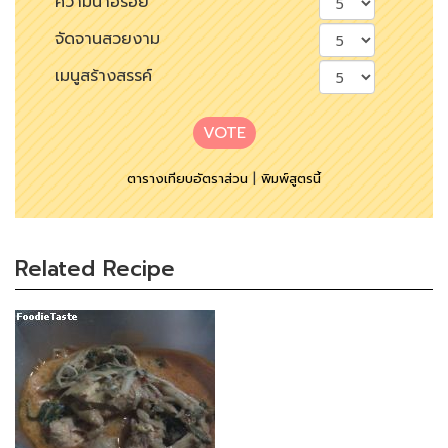
ความน่าอร่อย
จัดจานสวยงาม
เมนูสร้างสรรค์
VOTE
ตารางเทียบอัตราส่วน
|
พิมพ์สูตรนี้
Related Recipe