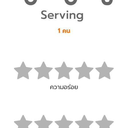
1 คน
ความอร่อย