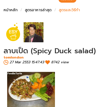
ชั่งตวงเนย
หน้าหลัก
สูตรอาหารล่าสุด
สูตรและวิธีทำ
ลาบเป็ด (Spicy Duck salad)
tomlondon
27 Mar 2553 15:47:43
8742 view