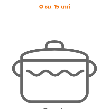
0 ชม. 15 นาที