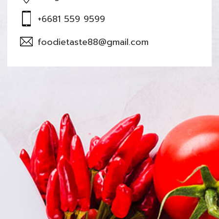
+6681 559 9599
foodietaste88@gmail.com