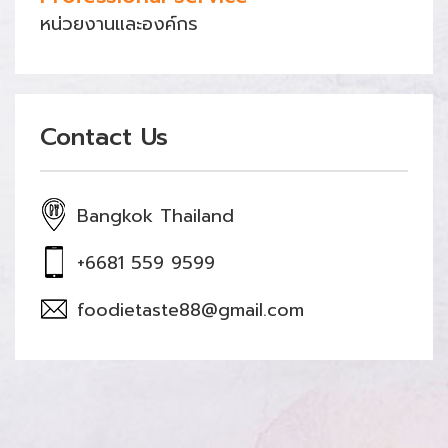
หน่วยงานและองค์กร
Contact Us
Bangkok Thailand
+6681 559 9599
foodietaste88@gmail.com