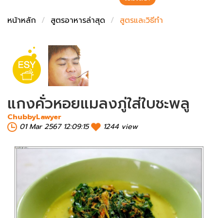
ชั่งตวงเนย
หน้าหลัก
สูตรอาหารล่าสุด
สูตรและวิธีทำ
แกงคั่วหอยแมลงภู่ใส่ใบชะพลู
ChubbyLawyer
01 Mar 2567 12:09:15
1244 view