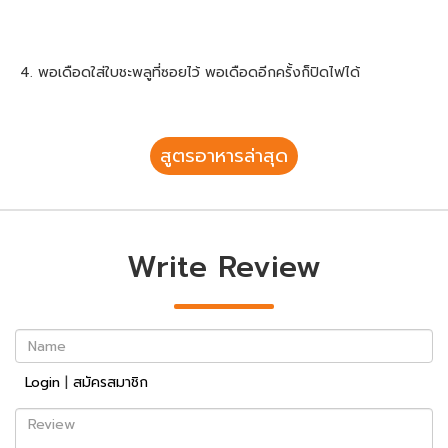
4. พอเดือดใส่ใบชะพลูที่ซอยไว้ พอเดือดอีกครั้งก็ปิดไฟได้
สูตรอาหารล่าสุด
Write Review
Name
Login
|
สมัครสมาชิก
Review