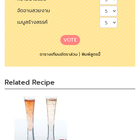
จัดจานสวยงาม
เมนูสร้างสรรค์
VOTE
ตารางเทียบอัตราส่วน
|
พิมพ์สูตรนี้
Related Recipe