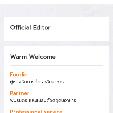
Official Editor
Warm Welcome
Foodie
ผู้หลงรักการทำและชิมอาหาร
Partner
พันธมิตร และแบรนด์วัตถุดิบอาหาร
Professional service