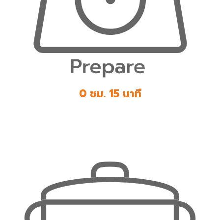
0 ชม. 15 นาที