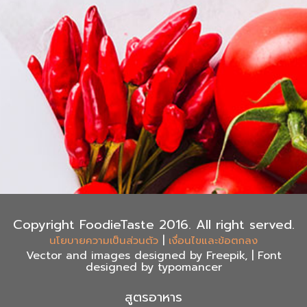
Copyright FoodieTaste 2016. All right served.
|
นโยบายความเป็นส่วนตัว
เงื่อนไขและข้อตกลง
Vector and images designed by Freepik, | Font
designed by typomancer
สูตรอาหาร