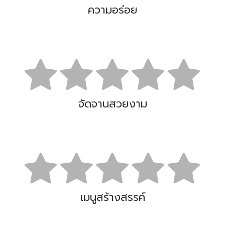
ความอร่อย
จัดจานสวยงาม
เมนูสร้างสรรค์