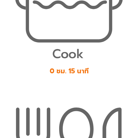
0 ชม. 15 นาที