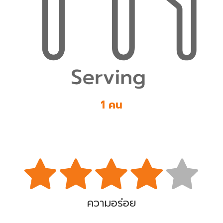
1 คน
ความอร่อย