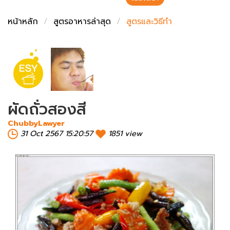
ชั่งตวงเนย
หน้าหลัก
สูตรอาหารล่าสุด
สูตรและวิธีทำ
ผัดถั่วสองสี
ChubbyLawyer
31 Oct 2567 15:20:57
1851 view