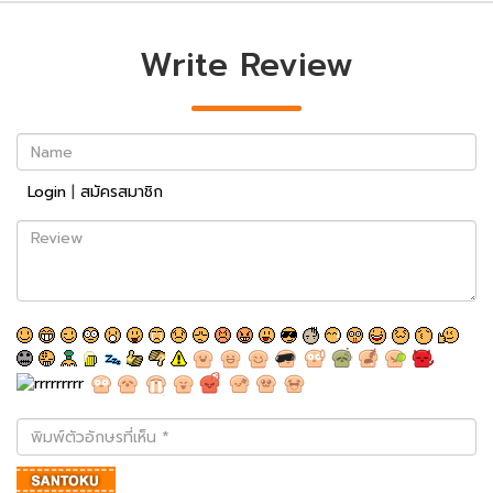
Write Review
Name
Login
|
สมัครสมาชิก
Review
พิมพ์
ตัว
อักษร