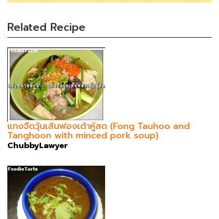
Related Recipe
แกงจืดวุ้นเส้นฟองเต้าหู้สด (Fong Tauhoo and
Tanghoon with minced pork soup)
ChubbyLawyer