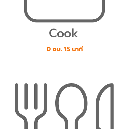
0 ชม. 15 นาที