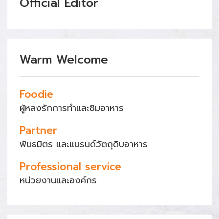
Official Editor
Warm Welcome
Foodie
ผู้หลงรักการทำและชิมอาหาร
Partner
พันธมิตร และแบรนด์วัตถุดิบอาหาร
Professional service
หน่วยงานและองค์กร