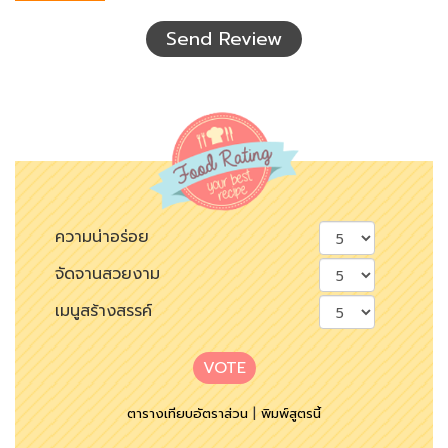
ที่
เห็น
Send Review
ความน่าอร่อย
จัดจานสวยงาม
เมนูสร้างสรรค์
VOTE
ตารางเทียบอัตราส่วน
|
พิมพ์สูตรนี้