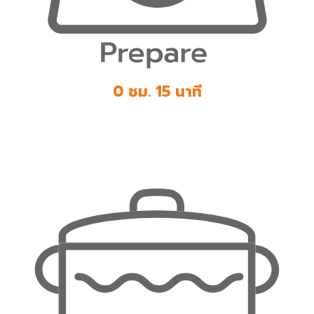
0 ชม. 15 นาที