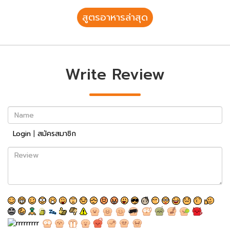
สูตรอาหารล่าสุด
Write Review
Name
Login
|
สมัครสมาชิก
Review