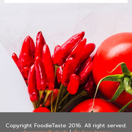
Copyright FoodieTaste 2016. All right served.