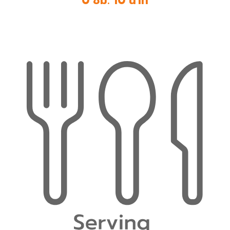
0 ชม. 10 นาที