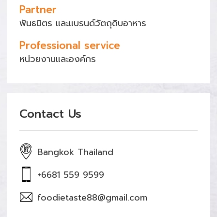
Partner
พันธมิตร และแบรนด์วัตถุดิบอาหาร
Professional service
หน่วยงานและองค์กร
Contact Us
Bangkok Thailand
+6681 559 9599
foodietaste88@gmail.com