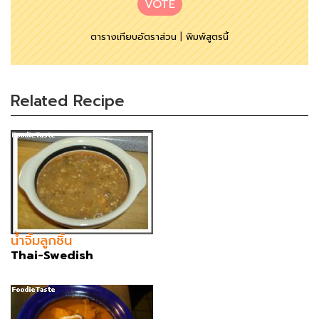
VOTE
ตารางเทียบอัตราส่วน
|
พิมพ์สูตรนี้
Related Recipe
น้ำจิ้มลูกชิ้น
Thai-Swedish