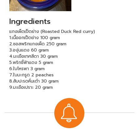
Ingredients
แกงเผ็ดเป็ดย่าง (Roasted Duck Red curry)
1.เนื้ออกเป็ดย่าง 100 gram
2.ซอสพริกแกงเผ็ด 250 gram
3.องุ่นแดง 60 gram
4.มะเขือเทศสีดา 30 gram
5.พริกชี้ฟ้าแดง 5 gram
6.ใบโหรพา 3 gram
7.ใบมะกรูด 2 peaches
8.สับปะรดหั่นเต๋า 30 gram
9.มะเขือเปราะ 20 gram