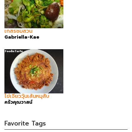
เกสรชมสวน
Gabriella-Kae
ไข่เจียววุ้นเส้นหมุสับ
ครัวคุณวาสน์
Favorite Tags