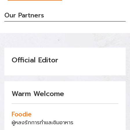
Our Partners
Official Editor
Warm Welcome
Foodie
ผู้หลงรักการทำและชิมอาหาร