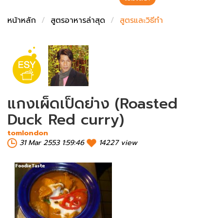
ชั่งตวงเนย
หน้าหลัก
สูตรอาหารล่าสุด
สูตรและวิธีทำ
แกงเผ็ดเป็ดย่าง (Roasted
Duck Red curry)
tomlondon
31 Mar 2553 1:59:46
14227 view