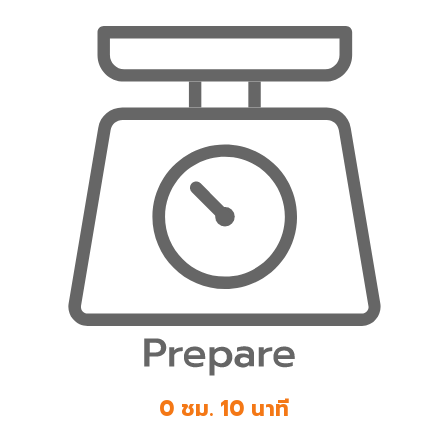
0 ชม. 10 นาที