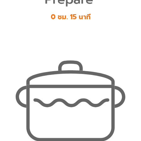
0 ชม. 15 นาที