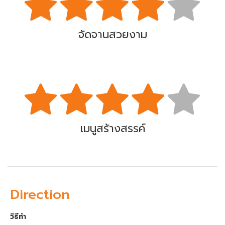
จัดจานสวยงาม
เมนูสร้างสรรค์
Direction
วิธีทำ