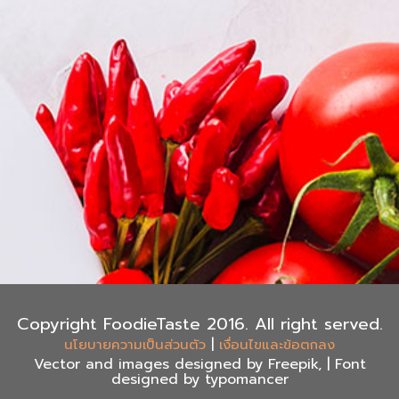
Copyright FoodieTaste 2016. All right served.
|
นโยบายความเป็นส่วนตัว
เงื่อนไขและข้อตกลง
Vector and images designed by Freepik, | Font
designed by typomancer