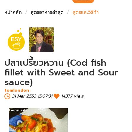
ชั่งตวงเนย
หน้าหลัก
สูตรอาหารล่าสุด
สูตรและวิธีทำ
ปลาเปรี้ยวหวาน (Cod fish
fillet with Sweet and Sour
sauce)
tomlondon
31 Mar 2553 15:07:31
14377 view