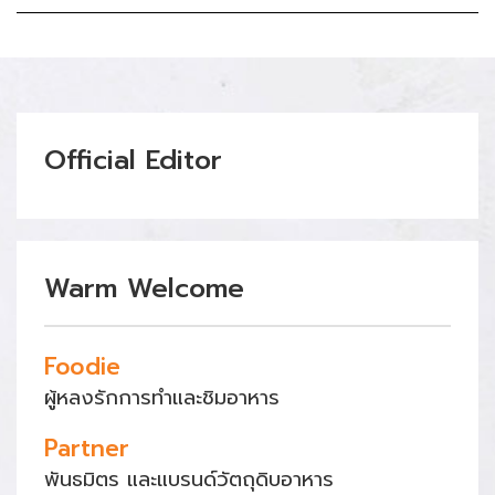
Official Editor
Warm Welcome
Foodie
ผู้หลงรักการทำและชิมอาหาร
Partner
พันธมิตร และแบรนด์วัตถุดิบอาหาร