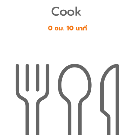
0 ชม. 10 นาที