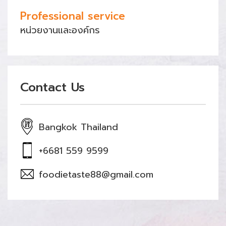
Professional service
หน่วยงานและองค์กร
Contact Us
Bangkok Thailand
+6681 559 9599
foodietaste88@gmail.com