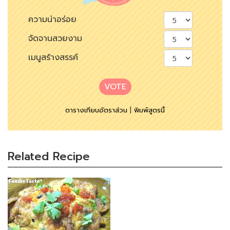
ความน่าอร่อย
จัดจานสวยงาม
เมนูสร้างสรรค์
VOTE
ตารางเทียบอัตราส่วน
|
พิมพ์สูตรนี้
Related Recipe