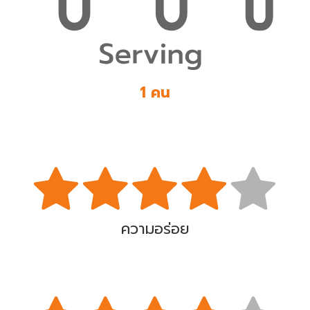
1 คน
ความอร่อย