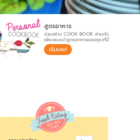
สูตรอาหาร
ร่วมสร้าง COOK BOOK ส่วนตัว
เพียงแนะนำสูตรอาหารของคุณที่นี่
เริ่มเลย!