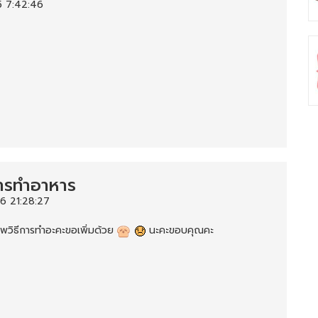
5 7:42:46
การทำอาหาร
6 21:28:27
พวิธีการทำอะคะขอเพิ่มด้วย
นะคะขอบคุณคะ