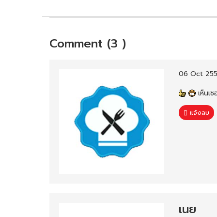
Comment (3 )
06 Oct 255
เห็นเชอ
แจ้งลบ
เนย