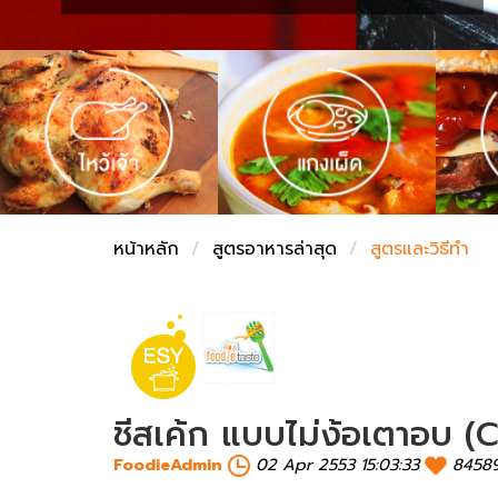
ชั่งตวงเนย
หน้าหลัก
สูตรอาหารล่าสุด
สูตรและวิธีทำ
ชีสเค้ก แบบไม่ง้อเตาอบ
FoodieAdmin
02 Apr 2553 15:03:33
8458