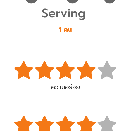
1 คน
ความอร่อย