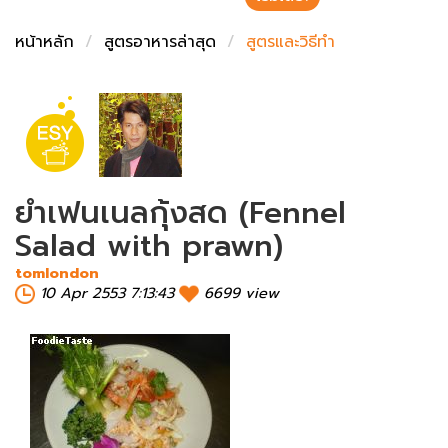
ชั่งตวงเนย
หน้าหลัก
สูตรอาหารล่าสุด
สูตรและวิธีทำ
ยำเฟนเนลกุ้งสด (Fennel
Salad with prawn)
tomlondon
10 Apr 2553 7:13:43
6699 view