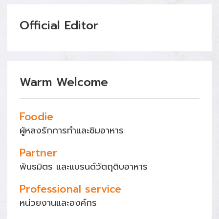
Official Editor
Warm Welcome
Foodie
ผู้หลงรักการทำและชิมอาหาร
Partner
พันธมิตร และแบรนด์วัตถุดิบอาหาร
Professional service
หน่วยงานและองค์กร