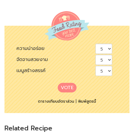
ความน่าอร่อย
จัดจานสวยงาม
เมนูสร้างสรรค์
VOTE
ตารางเทียบอัตราส่วน
|
พิมพ์สูตรนี้
Related Recipe