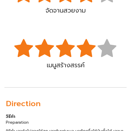
จัดจานสวยงาม
เมนูสร้างสรรค์
Direction
วิธีทำ
Preparation