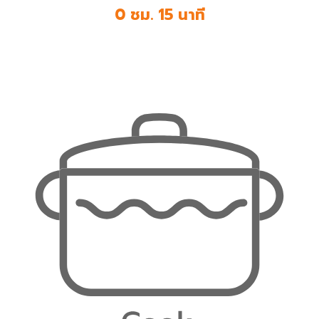
0 ชม. 15 นาที