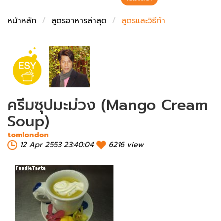
ชั่งตวงเนย
หน้าหลัก
สูตรอาหารล่าสุด
สูตรและวิธีทำ
ครีมซุปมะม่วง (Mango Cream
Soup)
tomlondon
12 Apr 2553 23:40:04
6216 view