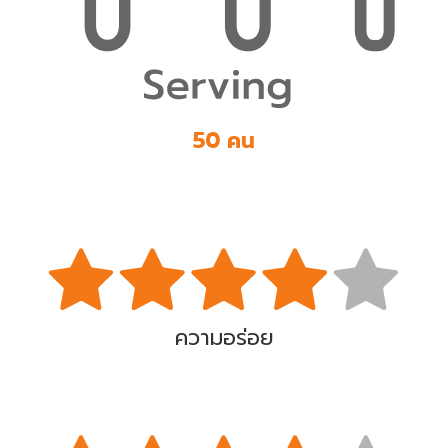
50 คน
ความอร่อย