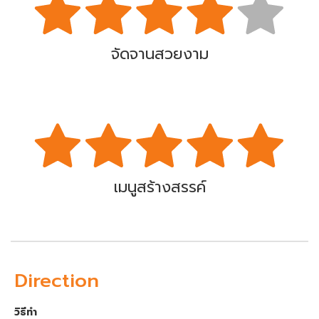
จัดจานสวยงาม
เมนูสร้างสรรค์
Direction
วิธีทำ