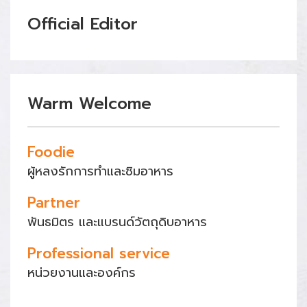
Official Editor
Warm Welcome
Foodie
ผู้หลงรักการทำและชิมอาหาร
Partner
พันธมิตร และแบรนด์วัตถุดิบอาหาร
Professional service
หน่วยงานและองค์กร