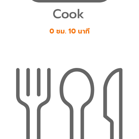
0 ชม. 10 นาที