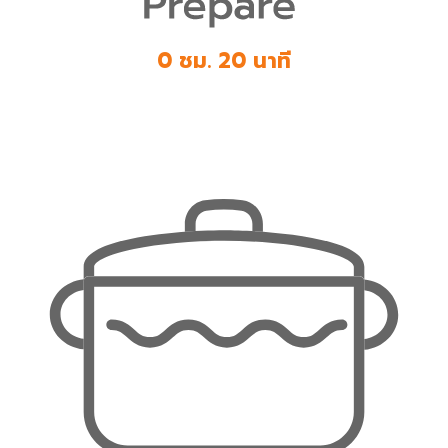
0 ชม. 20 นาที