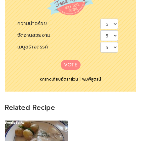
ความน่าอร่อย
จัดจานสวยงาม
เมนูสร้างสรรค์
VOTE
ตารางเทียบอัตราส่วน
|
พิมพ์สูตรนี้
Related Recipe