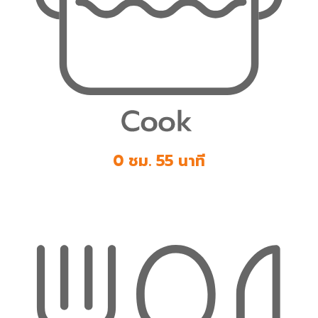
0 ชม. 55 นาที