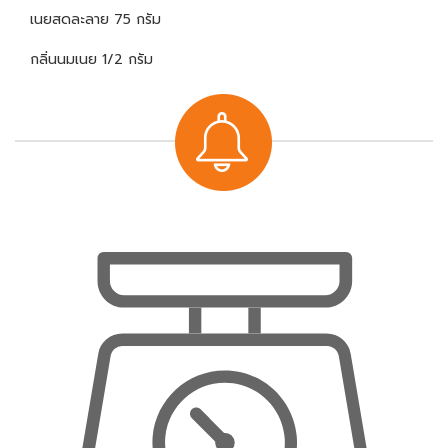
เนยสดละลาย 75 กรัม
กลิ่นนมเนย 1/2 กรัม