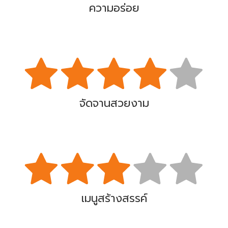
ความอร่อย
จัดจานสวยงาม
เมนูสร้างสรรค์