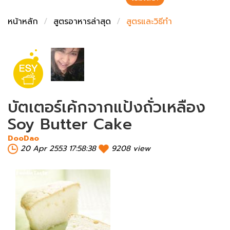
ชั่งตวงเนย
หน้าหลัก
สูตรอาหารล่าสุด
สูตรและวิธีทำ
บัตเตอร์เค้กจากแป้งถั่วเหลือง
Soy Butter Cake
DooDao
20 Apr 2553 17:58:38
9208 view