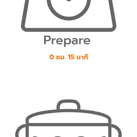
0 ชม. 15 นาที