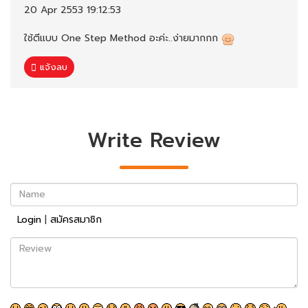
20 Apr 2553 19:12:53
ใช้ตีแบบ One Step Method อะค่ะ..ง่ายมากกก
แจ้งลบ
Write Review
Name
Login
|
สมัครสมาชิก
Review