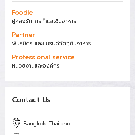
Foodie
ผู้หลงรักการทำและชิมอาหาร
Partner
พันธมิตร และแบรนด์วัตถุดิบอาหาร
Professional service
หน่วยงานและองค์กร
Contact Us
Bangkok Thailand