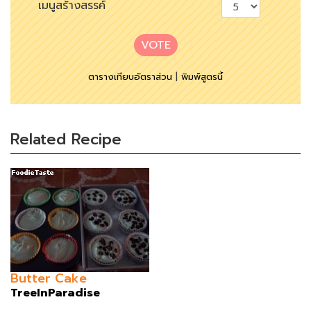
เมนูสร้างสรรค์
VOTE
ตารางเทียบอัตราส่วน
|
พิมพ์สูตรนี้
Related Recipe
Butter Cake
TreeInParadise