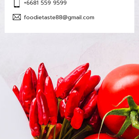
+6681 559 9599
foodietaste88@gmail.com