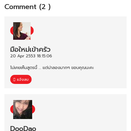
Comment (2 )
มือใหม่เข้าครัว
20 Apr 2553 18:15:06
ไม่เคยเห็นสูตรนี้ ... แต่น่าลองมากๆ ขอบคุณนะคะ
แจ้งลบ
DooDao