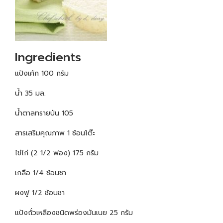
Ingredients
แป้งเค้ก 100 กรัม
น้ำ 35 มล.
น้ำตาลทรายป่น 105
สารเสริมคุณภาพ 1 ช้อนโต๊ะ
ไข่ไก่ (2 1/2 ฟอง) 175 กรัม
เกลือ 1/4 ช้อนชา
ผงฟู 1/2 ช้อนชา
แป้งถั่วเหลืองชนิดพร่องมันเนย 25 กรัม