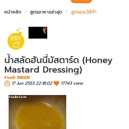
ชั่งตวงเนย
หน้าหลัก
สูตรอาหารล่าสุด
สูตรและวิธีทำ
น้ำสลัดฮันนี่มัสตาร์ด (Honey
Mastard Dressing)
FooD RIDER
17 Jun 2553 22:18:02
17743 view