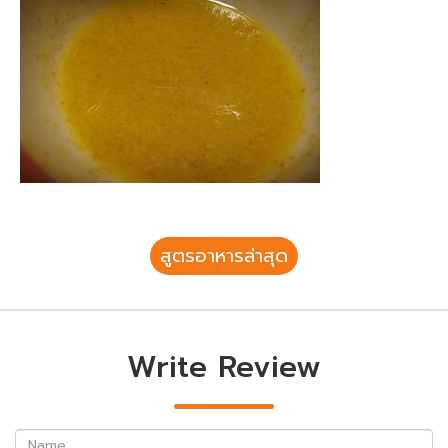
สูตรอาหารล่าสุด
Write Review
Name