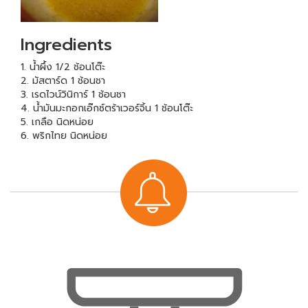
Ingredients
1. น้ำผึ้ง 1/2 ช้อนโต๊ะ
2. มัสตาร์ด 1 ช้อนชา
3. เรดไวน์วินิการ์ 1 ช้อนชา
4. น้ำมันมะกอกเอ๊กซ์ตร้าเวอร์จิ้น 1 ช้อนโต๊ะ
5. เกลือ นิดหน่อย
6. พริกไทย นิดหน่อย