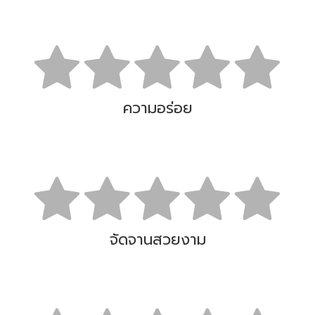
ความอร่อย
จัดจานสวยงาม