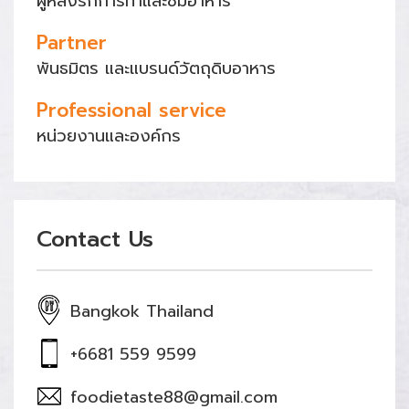
ผู้หลงรักการทำและชิมอาหาร
Partner
พันธมิตร และแบรนด์วัตถุดิบอาหาร
Professional service
หน่วยงานและองค์กร
Contact Us
Bangkok Thailand
+6681 559 9599
foodietaste88@gmail.com