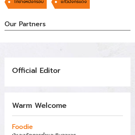
ไก่ย่างหนังกรอบ
แก้วมังกรแดง
Our Partners
Official Editor
Warm Welcome
Foodie