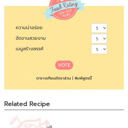
ความน่าอร่อย
จัดจานสวยงาม
เมนูสร้างสรรค์
VOTE
ตารางเทียบอัตราส่วน
|
พิมพ์สูตรนี้
Related Recipe