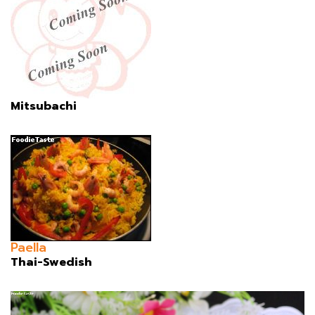
Mitsubachi
Paella
Thai-Swedish