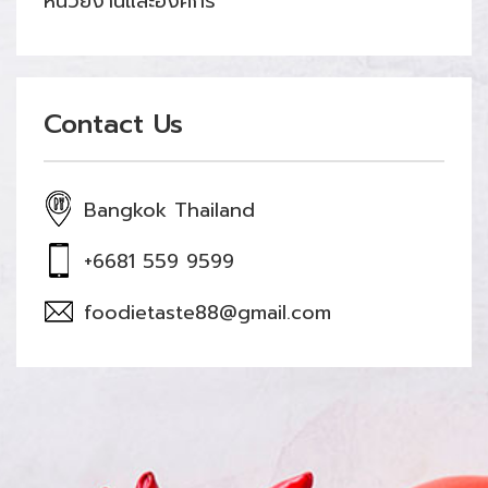
หน่วยงานและองค์กร
Contact Us
Bangkok Thailand
+6681 559 9599
foodietaste88@gmail.com