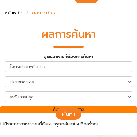
ชั่งตวงเนย
หน้าหลัก
ผลการค้นหา
ผลการค้นหา
สูตรอาหารที่ต้องการค้นหา
ค้นพบ 0 รายการ
ค้นหา
ไม่มีรายการอาหารตามที่ค้นหา กรุณาค้นหาใหม่อีกครั้งค่ะ