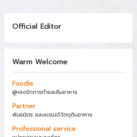
Official Editor
Warm Welcome
Foodie
ผู้หลงรักการทำและชิมอาหาร
Partner
พันธมิตร และแบรนด์วัตถุดิบอาหาร
Professional service