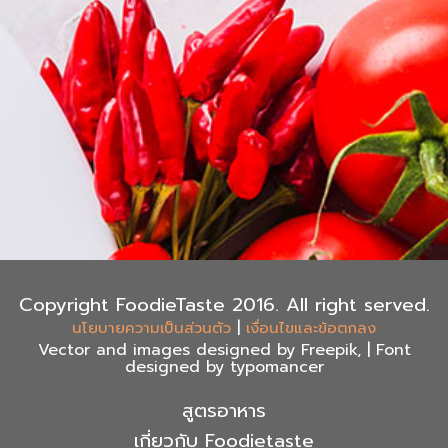
Copyright FoodieTaste 2016. All right served.
|
นโยบายความเป็นส่วนตัว
เงื่อนไขและข้อตกลง
Vector and images designed by Freepik, | Font
designed by typomancer
สูตรอาหาร
เกี่ยวกับ Foodietaste