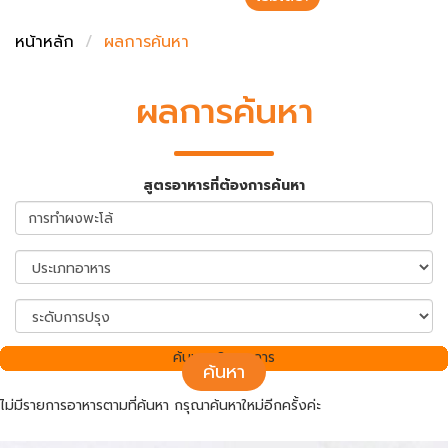
ชั่งตวงเนย
หน้าหลัก
ผลการค้นหา
ผลการค้นหา
สูตรอาหารที่ต้องการค้นหา
ค้นพบ 0 รายการ
ค้นหา
ไม่มีรายการอาหารตามที่ค้นหา กรุณาค้นหาใหม่อีกครั้งค่ะ