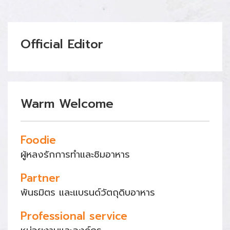
Official Editor
Warm Welcome
Foodie
ผู้หลงรักการทำและชิมอาหาร
Partner
พันธมิตร และแบรนด์วัตถุดิบอาหาร
Professional service