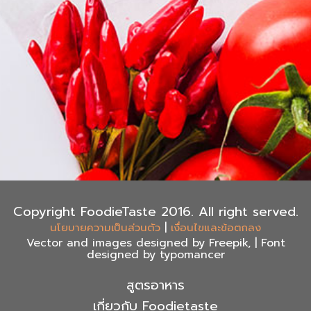
Copyright FoodieTaste 2016. All right served.
|
นโยบายความเป็นส่วนตัว
เงื่อนไขและข้อตกลง
Vector and images designed by Freepik, | Font
designed by typomancer
สูตรอาหาร
เกี่ยวกับ Foodietaste