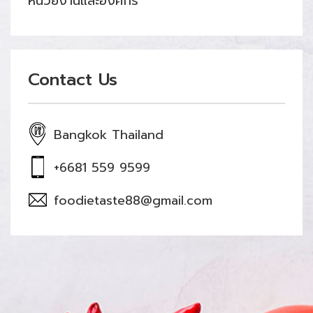
หน่วยงานและองค์กร
Contact Us
Bangkok Thailand
+6681 559 9599
foodietaste88@gmail.com