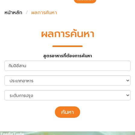
ชั่งตวงเนย
หน้าหลัก
ผลการค้นหา
ผลการค้นหา
สูตรอาหารที่ต้องการค้นหา
ค้นหา