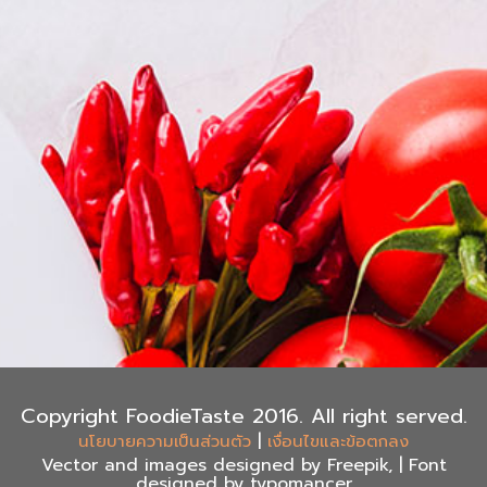
Copyright FoodieTaste 2016. All right served.
|
นโยบายความเป็นส่วนตัว
เงื่อนไขและข้อตกลง
Vector and images designed by Freepik, | Font
designed by typomancer