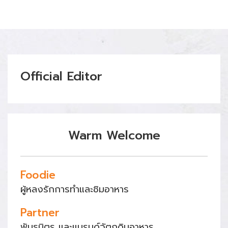
Official Editor
Warm Welcome
Foodie
ผู้หลงรักการทำและชิมอาหาร
Partner
พันธมิตร และแบรนด์วัตถุดิบอาหาร