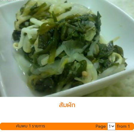
ส้มผัก
ค้นพบ 1 รายการ
Page
from 1