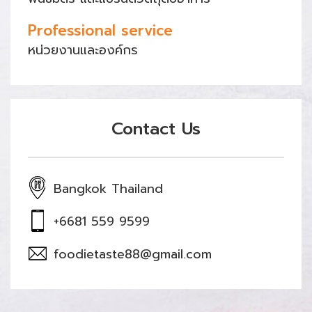
Professional service
หน่วยงานและองค์กร
Contact Us
Bangkok Thailand
+6681 559 9599
foodietaste88@gmail.com