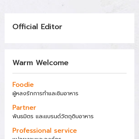
Official Editor
Warm Welcome
Foodie
ผู้หลงรักการทำและชิมอาหาร
Partner
พันธมิตร และแบรนด์วัตถุดิบอาหาร
Professional service