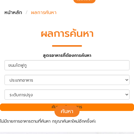
ชั่งตวงเนย
หน้าหลัก
ผลการค้นหา
ผลการค้นหา
สูตรอาหารที่ต้องการค้นหา
ค้นพบ 0 รายการ
ค้นหา
ไม่มีรายการอาหารตามที่ค้นหา กรุณาค้นหาใหม่อีกครั้งค่ะ