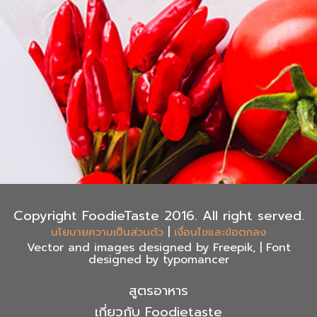
Copyright FoodieTaste 2016. All right served.
|
นโยบายความเป็นส่วนตัว
เงื่อนไขและข้อตกลง
Vector and images designed by Freepik, | Font
designed by typomancer
สูตรอาหาร
เกี่ยวกับ Foodietaste