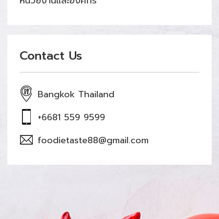
หน่วยงานและองค์กร
Contact Us
Bangkok Thailand
+6681 559 9599
foodietaste88@gmail.com