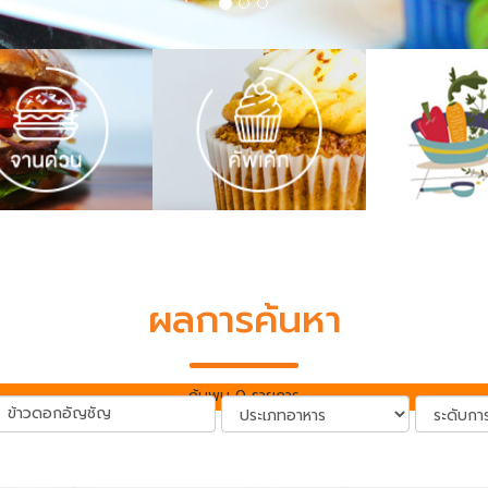
ผลการค้นหา
ค้นพบ 0 รายการ