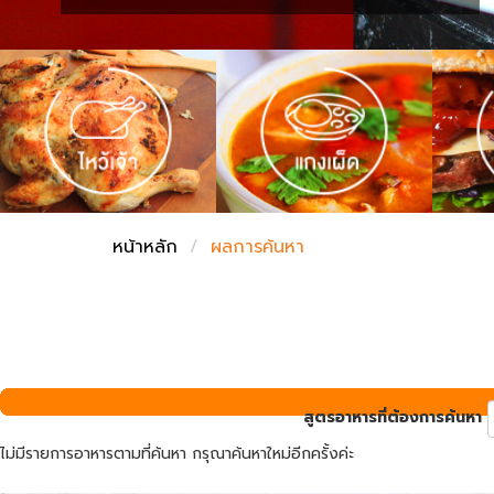
ชั่งตวงเนย
หน้าหลัก
ผลการค้นหา
สูตรอาหารที่ต้องการค้นหา
ไม่มีรายการอาหารตามที่ค้นหา กรุณาค้นหาใหม่อีกครั้งค่ะ