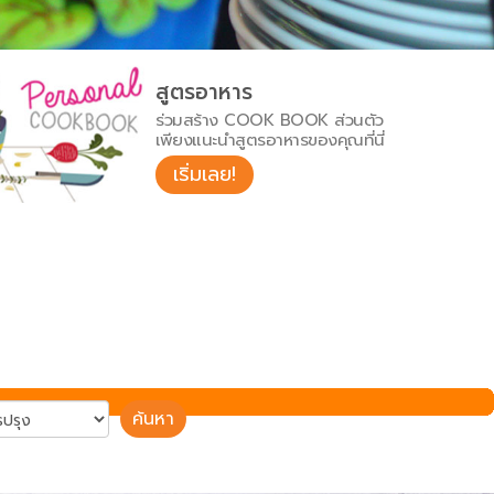
สูตรอาหาร
ร่วมสร้าง COOK BOOK ส่วนตัว
เพียงแนะนำสูตรอาหารของคุณที่นี่
เริ่มเลย!
ค้นหา