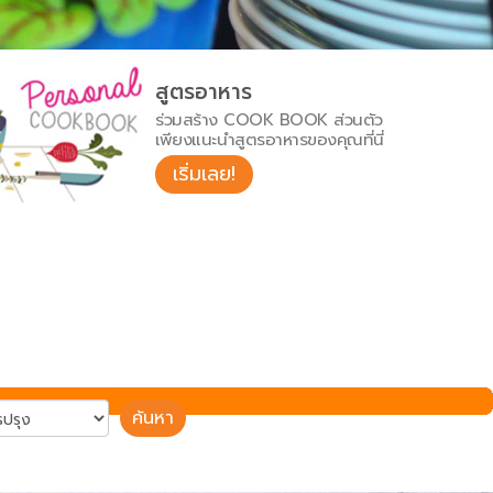
สูตรอาหาร
ร่วมสร้าง COOK BOOK ส่วนตัว
เพียงแนะนำสูตรอาหารของคุณที่นี่
เริ่มเลย!
ค้นหา