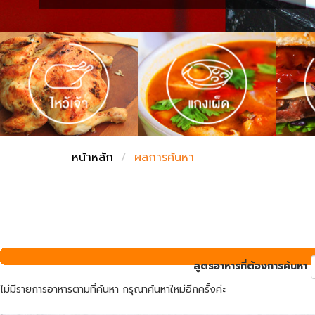
ชั่งตวงเนย
หน้าหลัก
ผลการค้นหา
สูตรอาหารที่ต้องการค้นหา
ไม่มีรายการอาหารตามที่ค้นหา กรุณาค้นหาใหม่อีกครั้งค่ะ