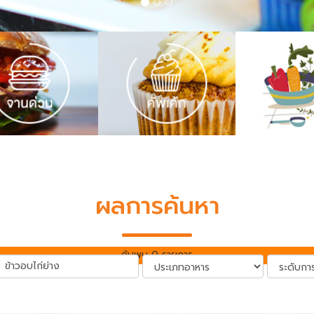
ผลการค้นหา
ค้นพบ 0 รายการ