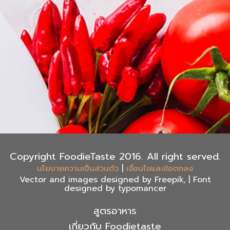
Copyright FoodieTaste 2016. All right served.
|
นโยบายความเป็นส่วนตัว
เงื่อนไขและข้อตกลง
Vector and images designed by Freepik, | Font
designed by typomancer
สูตรอาหาร
เกี่ยวกับ Foodietaste