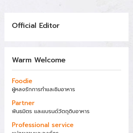
Official Editor
Warm Welcome
Foodie
ผู้หลงรักการทำและชิมอาหาร
Partner
พันธมิตร และแบรนด์วัตถุดิบอาหาร
Professional service