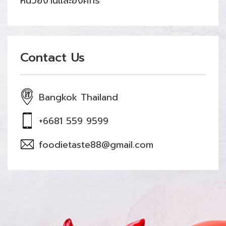
หน่วยงานและองค์กร
Contact Us
Bangkok Thailand
+6681 559 9599
foodietaste88@gmail.com