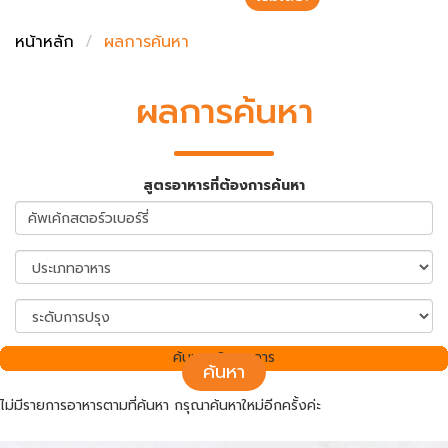
ชั่งตวงเนย
หน้าหลัก
ผลการค้นหา
ผลการค้นหา
สูตรอาหารที่ต้องการค้นหา
ค้นพบ 0 รายการ
ค้นหา
ไม่มีรายการอาหารตามที่ค้นหา กรุณาค้นหาใหม่อีกครั้งค่ะ