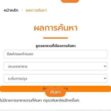
ชั่งตวงเนย
หน้าหลัก
ผลการค้นหา
ผลการค้นหา
สูตรอาหารที่ต้องการค้นหา
ค้นพบ 0 รายการ
ค้นหา
ไม่มีรายการอาหารตามที่ค้นหา กรุณาค้นหาใหม่อีกครั้งค่ะ