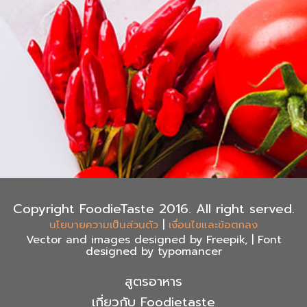
Copyright FoodieTaste 2016. All right served.
|
นโยบายความเป็นส่วนตัว
เงื่อนไขและข้อตกลง
Vector and images designed by Freepik, | Font
designed by typomancer
สูตรอาหาร
เกี่ยวกับ Foodietaste