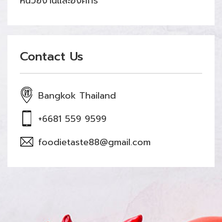
หน่วยงานและองค์กร
Contact Us
Bangkok Thailand
+6681 559 9599
foodietaste88@gmail.com