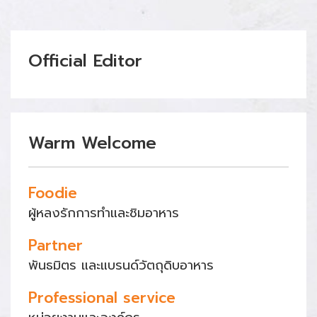
Official Editor
Warm Welcome
Foodie
ผู้หลงรักการทำและชิมอาหาร
Partner
พันธมิตร และแบรนด์วัตถุดิบอาหาร
Professional service