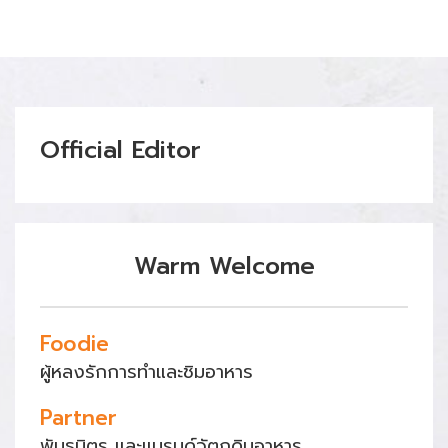
Official Editor
Warm Welcome
Foodie
ผู้หลงรักการทำและชิมอาหาร
Partner
พันธมิตร และแบรนด์วัตถุดิบอาหาร