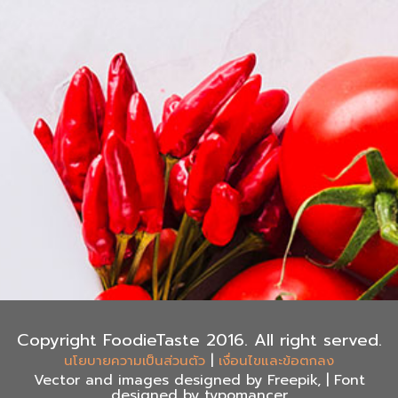
Copyright FoodieTaste 2016. All right served.
|
นโยบายความเป็นส่วนตัว
เงื่อนไขและข้อตกลง
Vector and images designed by Freepik, | Font
designed by typomancer