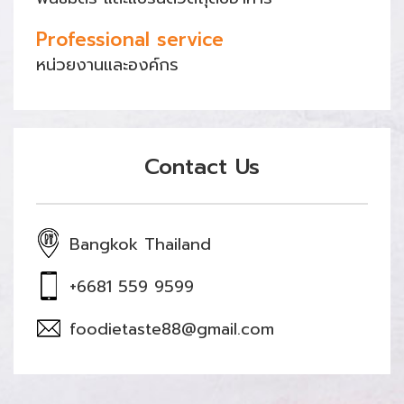
Professional service
หน่วยงานและองค์กร
Contact Us
Bangkok Thailand
+6681 559 9599
foodietaste88@gmail.com