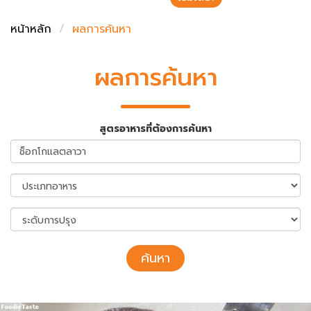
ชั่งตวงเนย
หน้าหลัก
ผลการค้นหา
ผลการค้นหา
สูตรอาหารที่ต้องการค้นหา
ค้นหา