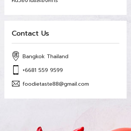
หน่วยงานและองค์กร
Contact Us
Bangkok Thailand
+6681 559 9599
foodietaste88@gmail.com