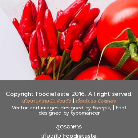
Copyright FoodieTaste 2016. All right served.
|
นโยบายความเป็นส่วนตัว
เงื่อนไขและข้อตกลง
Vector and images designed by Freepik, | Font
designed by typomancer
สูตรอาหาร
เกี่ยวกับ Foodietaste