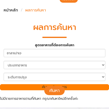
ชั่งตวงเนย
หน้าหลัก
ผลการค้นหา
ผลการค้นหา
สูตรอาหารที่ต้องการค้นหา
ค้นพบ 0 รายการ
ค้นหา
ไม่มีรายการอาหารตามที่ค้นหา กรุณาค้นหาใหม่อีกครั้งค่ะ