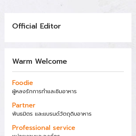
Official Editor
Warm Welcome
Foodie
ผู้หลงรักการทำและชิมอาหาร
Partner
พันธมิตร และแบรนด์วัตถุดิบอาหาร
Professional service