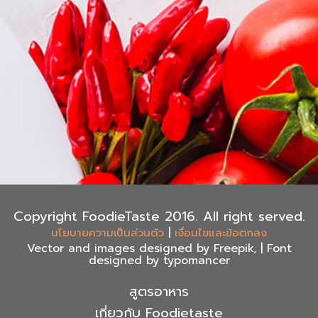
Copyright FoodieTaste 2016. All right served.
|
นโยบายความเป็นส่วนตัว
เงื่อนไขและข้อตกลง
Vector and images designed by Freepik, | Font
designed by typomancer
สูตรอาหาร
เกี่ยวกับ Foodietaste