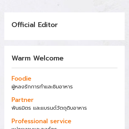
Official Editor
Warm Welcome
Foodie
ผู้หลงรักการทำและชิมอาหาร
Partner
พันธมิตร และแบรนด์วัตถุดิบอาหาร
Professional service