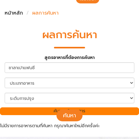
ชั่งตวงเนย
หน้าหลัก
ผลการค้นหา
ผลการค้นหา
สูตรอาหารที่ต้องการค้นหา
ค้นพบ 0 รายการ
ค้นหา
ไม่มีรายการอาหารตามที่ค้นหา กรุณาค้นหาใหม่อีกครั้งค่ะ