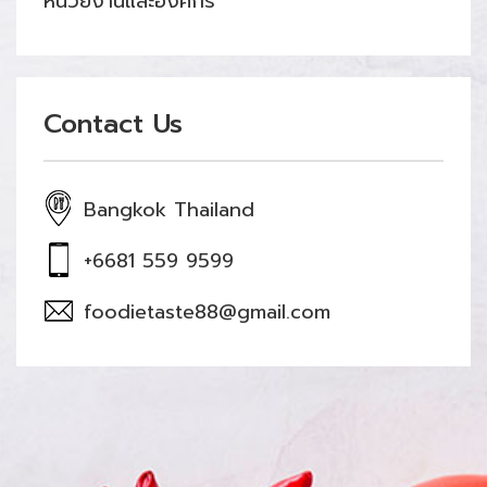
หน่วยงานและองค์กร
Contact Us
Bangkok Thailand
+6681 559 9599
foodietaste88@gmail.com