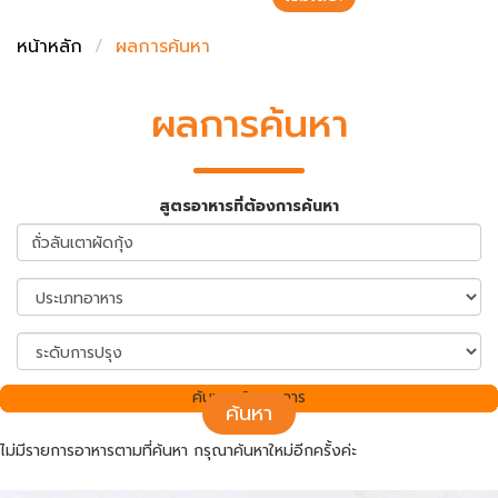
ชั่งตวงเนย
หน้าหลัก
ผลการค้นหา
ผลการค้นหา
สูตรอาหารที่ต้องการค้นหา
ค้นพบ 0 รายการ
ค้นหา
ไม่มีรายการอาหารตามที่ค้นหา กรุณาค้นหาใหม่อีกครั้งค่ะ