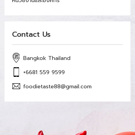
หน่วยงานและองค์กร
Contact Us
Bangkok Thailand
+6681 559 9599
foodietaste88@gmail.com