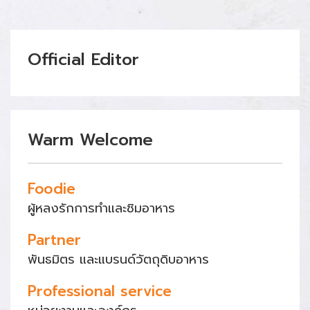
Official Editor
Warm Welcome
Foodie
ผู้หลงรักการทำและชิมอาหาร
Partner
พันธมิตร และแบรนด์วัตถุดิบอาหาร
Professional service