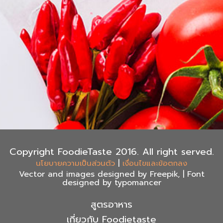
Copyright FoodieTaste 2016. All right served.
|
นโยบายความเป็นส่วนตัว
เงื่อนไขและข้อตกลง
Vector and images designed by Freepik, | Font
designed by typomancer
สูตรอาหาร
เกี่ยวกับ Foodietaste