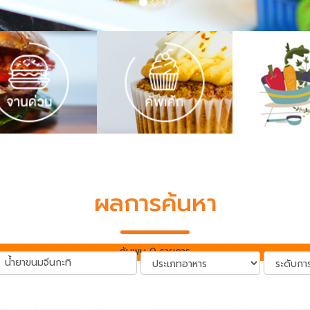
ผลการค้นหา
ค้นพบ 0 รายการ