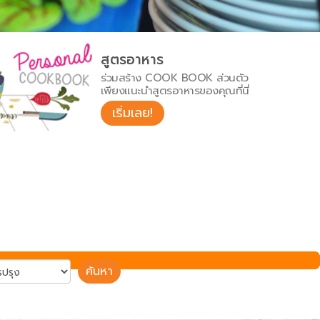
สูตรอาหาร
ร่วมสร้าง COOK BOOK ส่วนตัว
เพียงแนะนำสูตรอาหารของคุณที่นี่
เริ่มเลย!
ค้นหา