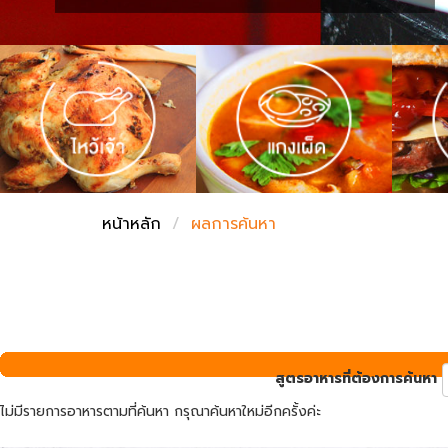
ชั่งตวงเนย
หน้าหลัก
ผลการค้นหา
สูตรอาหารที่ต้องการค้นหา
ไม่มีรายการอาหารตามที่ค้นหา กรุณาค้นหาใหม่อีกครั้งค่ะ