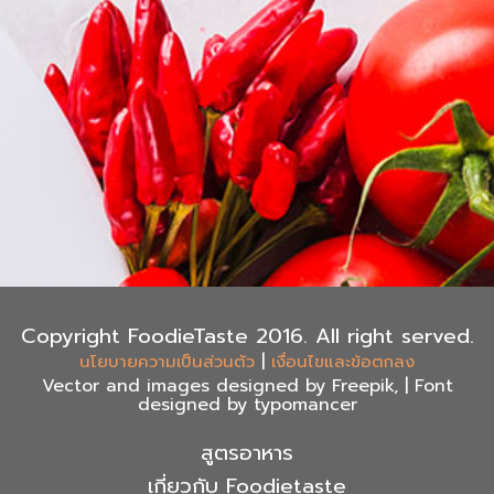
Copyright FoodieTaste 2016. All right served.
|
นโยบายความเป็นส่วนตัว
เงื่อนไขและข้อตกลง
Vector and images designed by Freepik, | Font
designed by typomancer
สูตรอาหาร
เกี่ยวกับ Foodietaste