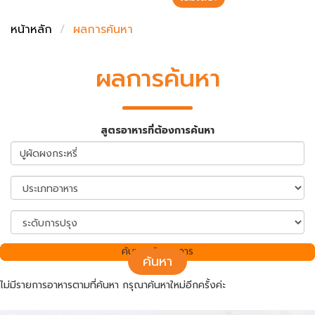
ชั่งตวงเนย
หน้าหลัก
ผลการค้นหา
ผลการค้นหา
สูตรอาหารที่ต้องการค้นหา
ค้นพบ 0 รายการ
ค้นหา
ไม่มีรายการอาหารตามที่ค้นหา กรุณาค้นหาใหม่อีกครั้งค่ะ