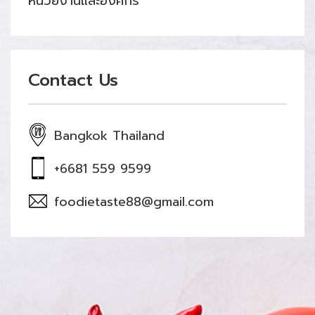
หน่วยงานและองค์กร
Contact Us
Bangkok Thailand
+6681 559 9599
foodietaste88@gmail.com