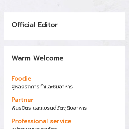
Official Editor
Warm Welcome
Foodie
ผู้หลงรักการทำและชิมอาหาร
Partner
พันธมิตร และแบรนด์วัตถุดิบอาหาร
Professional service