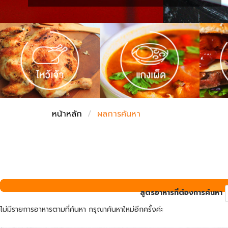
ชั่งตวงเนย
หน้าหลัก
ผลการค้นหา
สูตรอาหารที่ต้องการค้นหา
ไม่มีรายการอาหารตามที่ค้นหา กรุณาค้นหาใหม่อีกครั้งค่ะ