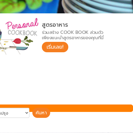
สูตรอาหาร
ร่วมสร้าง COOK BOOK ส่วนตัว
เพียงแนะนำสูตรอาหารของคุณที่นี่
เริ่มเลย!
ค้นหา