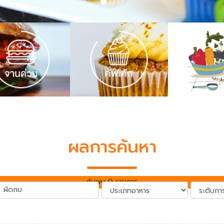
ผลการค้นหา
ค้นพบ 0 รายการ