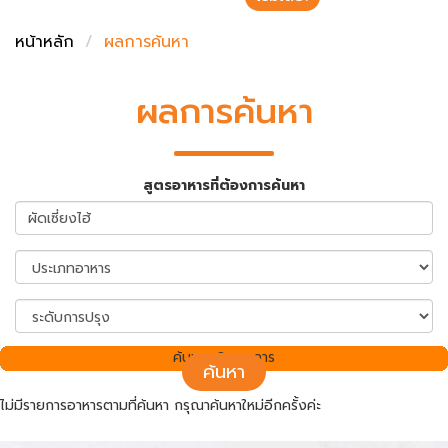
ชั่งตวงเนย
หน้าหลัก
ผลการค้นหา
ผลการค้นหา
สูตรอาหารที่ต้องการค้นหา
ค้นพบ 0 รายการ
ค้นหา
ไม่มีรายการอาหารตามที่ค้นหา กรุณาค้นหาใหม่อีกครั้งค่ะ