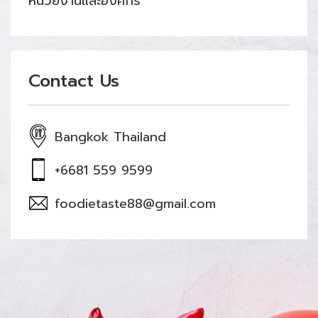
หน่วยงานและองค์กร
Contact Us
Bangkok Thailand
+6681 559 9599
foodietaste88@gmail.com