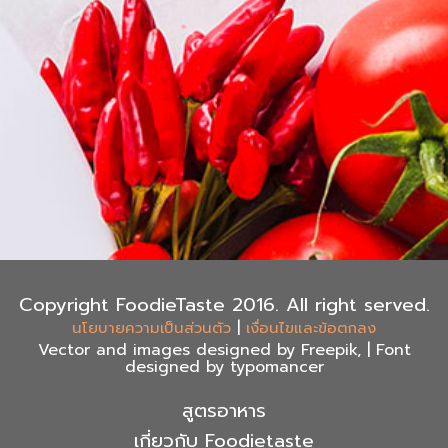
Copyright FoodieTaste 2016. All right served.
|
นโยบายความเป็นส่วนตัว
เงื่อนไขและข้อตกลง
Vector and images designed by Freepik, | Font
designed by typomancer
สูตรอาหาร
เกี่ยวกับ Foodietaste