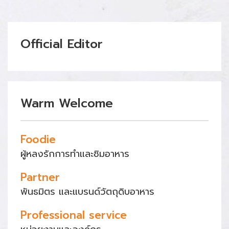
Official Editor
Warm Welcome
Foodie
ผู้หลงรักการทำและชิมอาหาร
Partner
พันธมิตร และแบรนด์วัตถุดิบอาหาร
Professional service