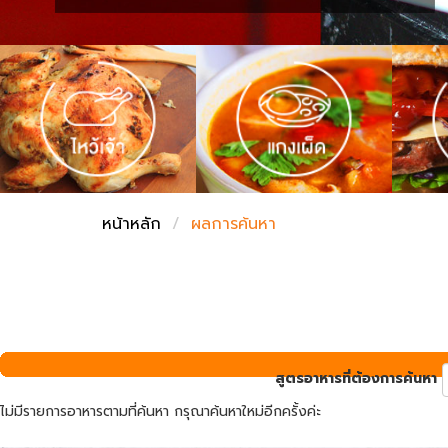
ชั่งตวงเนย
หน้าหลัก
ผลการค้นหา
สูตรอาหารที่ต้องการค้นหา
ไม่มีรายการอาหารตามที่ค้นหา กรุณาค้นหาใหม่อีกครั้งค่ะ