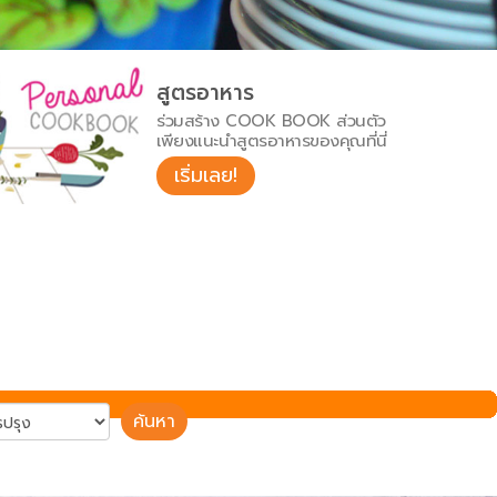
สูตรอาหาร
ร่วมสร้าง COOK BOOK ส่วนตัว
เพียงแนะนำสูตรอาหารของคุณที่นี่
เริ่มเลย!
ค้นหา