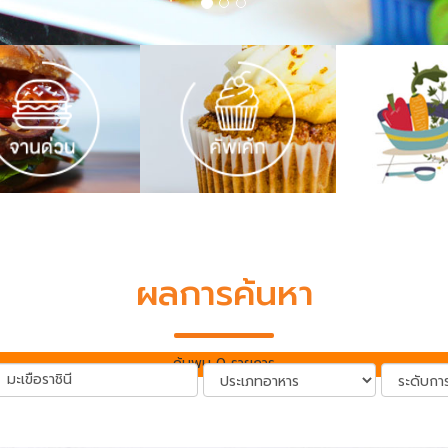
ผลการค้นหา
ค้นพบ 0 รายการ