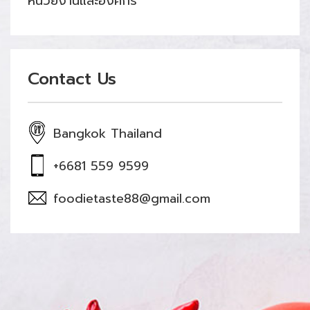
หน่วยงานและองค์กร
Contact Us
Bangkok Thailand
+6681 559 9599
foodietaste88@gmail.com