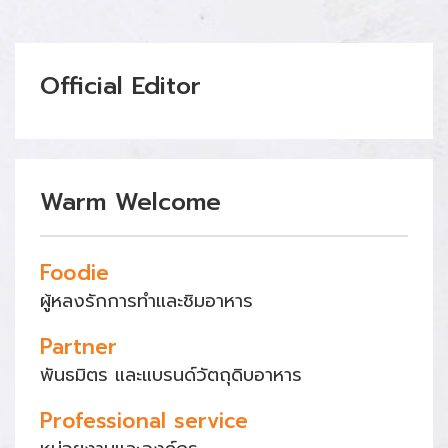
Official Editor
Warm Welcome
Foodie
ผู้หลงรักการทำและชิมอาหาร
Partner
พันธมิตร และแบรนด์วัตถุดิบอาหาร
Professional service