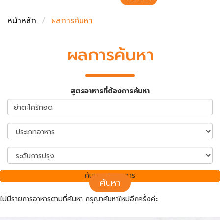
ชั่งตวงเนย
หน้าหลัก
ผลการค้นหา
ผลการค้นหา
สูตรอาหารที่ต้องการค้นหา
ค้นพบ 0 รายการ
ค้นหา
ไม่มีรายการอาหารตามที่ค้นหา กรุณาค้นหาใหม่อีกครั้งค่ะ