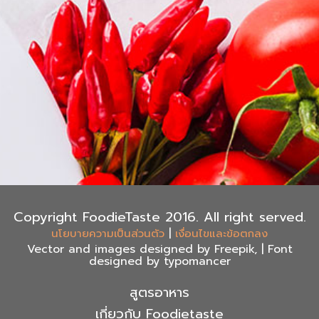
Copyright FoodieTaste 2016. All right served.
|
นโยบายความเป็นส่วนตัว
เงื่อนไขและข้อตกลง
Vector and images designed by Freepik, | Font
designed by typomancer
สูตรอาหาร
เกี่ยวกับ Foodietaste