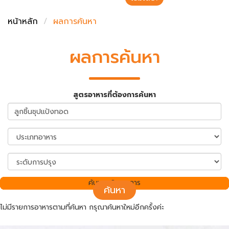
ชั่งตวงเนย
หน้าหลัก
ผลการค้นหา
ผลการค้นหา
สูตรอาหารที่ต้องการค้นหา
ค้นพบ 0 รายการ
ค้นหา
ไม่มีรายการอาหารตามที่ค้นหา กรุณาค้นหาใหม่อีกครั้งค่ะ