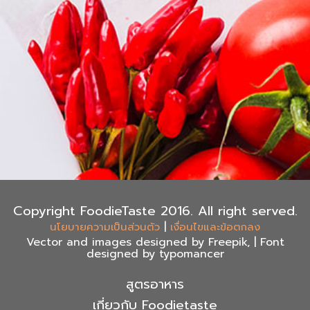
Copyright FoodieTaste 2016. All right served.
|
นโยบายความเป็นส่วนตัว
เงื่อนไขและข้อตกลง
Vector and images designed by Freepik, | Font
designed by typomancer
สูตรอาหาร
เกี่ยวกับ Foodietaste