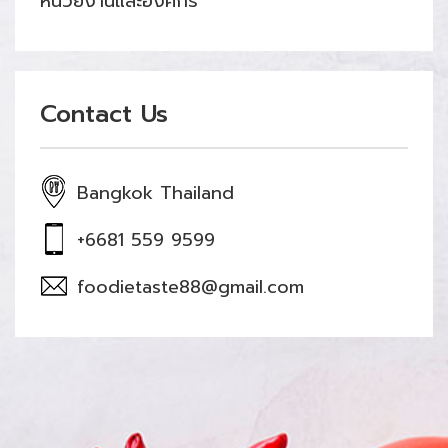
หน่วยงานและองค์กร
Contact Us
Bangkok Thailand
+6681 559 9599
foodietaste88@gmail.com