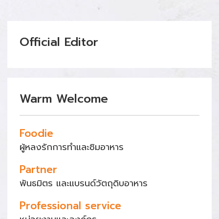
Official Editor
Warm Welcome
Foodie
ผู้หลงรักการทำและชิมอาหาร
Partner
พันธมิตร และแบรนด์วัตถุดิบอาหาร
Professional service