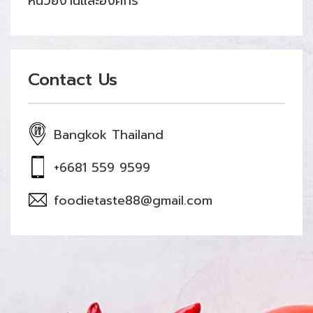
หน่วยงานและองค์กร
Contact Us
Bangkok Thailand
+6681 559 9599
foodietaste88@gmail.com