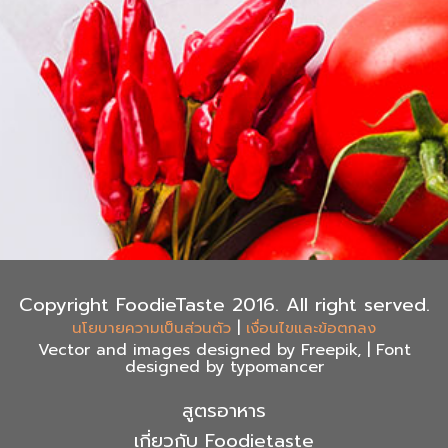
Copyright FoodieTaste 2016. All right served.
|
นโยบายความเป็นส่วนตัว
เงื่อนไขและข้อตกลง
Vector and images designed by Freepik, | Font
designed by typomancer
สูตรอาหาร
เกี่ยวกับ Foodietaste