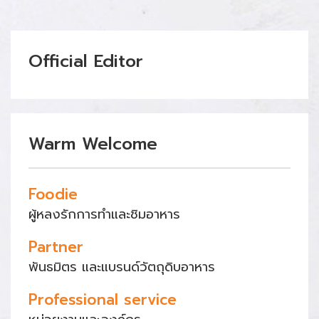
Official Editor
Warm Welcome
Foodie
ผู้หลงรักการทำและชิมอาหาร
Partner
พันธมิตร และแบรนด์วัตถุดิบอาหาร
Professional service