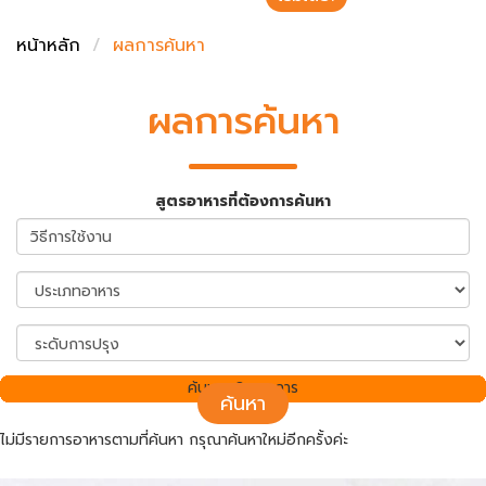
ชั่งตวงเนย
หน้าหลัก
ผลการค้นหา
ผลการค้นหา
สูตรอาหารที่ต้องการค้นหา
ค้นพบ 0 รายการ
ค้นหา
ไม่มีรายการอาหารตามที่ค้นหา กรุณาค้นหาใหม่อีกครั้งค่ะ