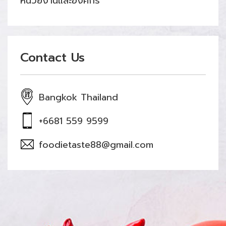
หน่วยงานและองค์กร
Contact Us
Bangkok Thailand
+6681 559 9599
foodietaste88@gmail.com