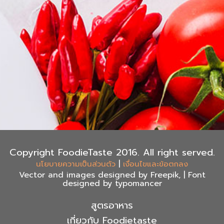
Copyright FoodieTaste 2016. All right served.
|
นโยบายความเป็นส่วนตัว
เงื่อนไขและข้อตกลง
Vector and images designed by Freepik, | Font
designed by typomancer
สูตรอาหาร
เกี่ยวกับ Foodietaste