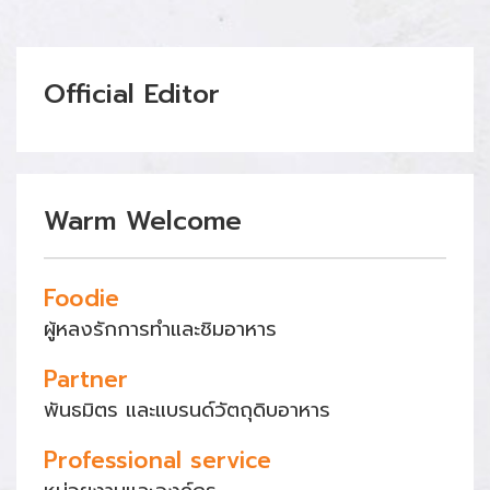
Official Editor
Warm Welcome
Foodie
ผู้หลงรักการทำและชิมอาหาร
Partner
พันธมิตร และแบรนด์วัตถุดิบอาหาร
Professional service