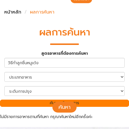
ชั่งตวงเนย
หน้าหลัก
ผลการค้นหา
ผลการค้นหา
สูตรอาหารที่ต้องการค้นหา
ค้นพบ 0 รายการ
ค้นหา
ไม่มีรายการอาหารตามที่ค้นหา กรุณาค้นหาใหม่อีกครั้งค่ะ