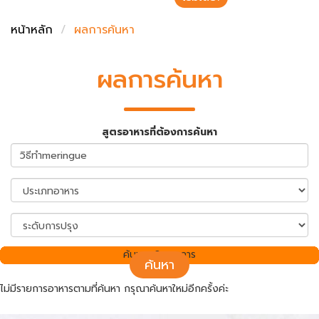
ชั่งตวงเนย
หน้าหลัก
ผลการค้นหา
ผลการค้นหา
สูตรอาหารที่ต้องการค้นหา
ค้นพบ 0 รายการ
ค้นหา
ไม่มีรายการอาหารตามที่ค้นหา กรุณาค้นหาใหม่อีกครั้งค่ะ