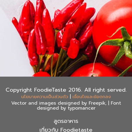
Copyright FoodieTaste 2016. All right served.
|
นโยบายความเป็นส่วนตัว
เงื่อนไขและข้อตกลง
Vector and images designed by Freepik, | Font
designed by typomancer
สูตรอาหาร
เกี่ยวกับ Foodietaste