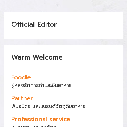
Official Editor
Warm Welcome
Foodie
ผู้หลงรักการทำและชิมอาหาร
Partner
พันธมิตร และแบรนด์วัตถุดิบอาหาร
Professional service