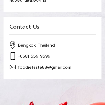
หน่วยงานและองค์กร
Contact Us
Bangkok Thailand
+6681 559 9599
foodietaste88@gmail.com