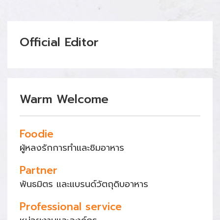
Official Editor
Warm Welcome
Foodie
ผู้หลงรักการทำและชิมอาหาร
Partner
พันธมิตร และแบรนด์วัตถุดิบอาหาร
Professional service