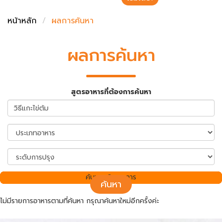
ชั่งตวงเนย
หน้าหลัก
ผลการค้นหา
ผลการค้นหา
สูตรอาหารที่ต้องการค้นหา
ค้นพบ 0 รายการ
ค้นหา
ไม่มีรายการอาหารตามที่ค้นหา กรุณาค้นหาใหม่อีกครั้งค่ะ