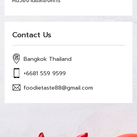
หน่วยงานและองค์กร
Contact Us
Bangkok Thailand
+6681 559 9599
foodietaste88@gmail.com