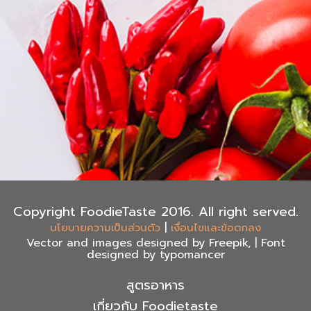
Copyright FoodieTaste 2016. All right served.
|
นโยบายความเป็นส่วนตัว
เงื่อนไขและข้อตกลง
Vector and images designed by Freepik, | Font
designed by typomancer
สูตรอาหาร
เกี่ยวกับ Foodietaste