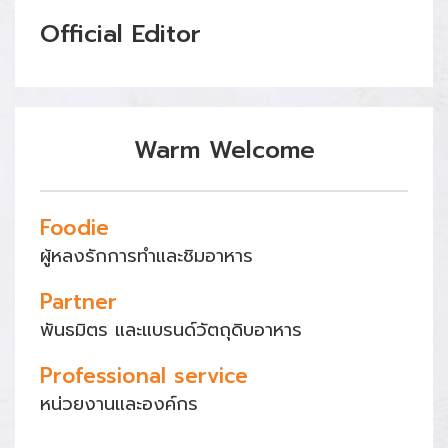
Official Editor
Warm Welcome
Foodie
ผู้หลงรักการทำและชิมอาหาร
Partner
พันธมิตร และแบรนด์วัตถุดิบอาหาร
Professional service
หน่วยงานและองค์กร