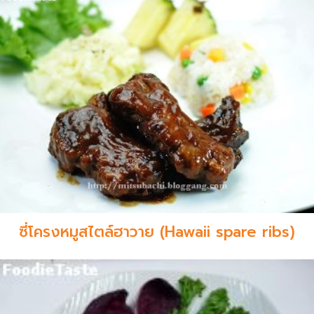
ซี่โครงหมูสไตล์ฮาวาย (Hawaii spare ribs)