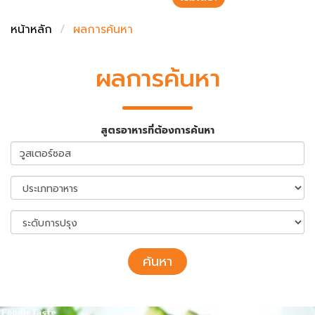
ชั่งตวงเนย
หน้าหลัก
ผลการค้นหา
ผลการค้นหา
สูตรอาหารที่ต้องการค้นหา
ค้นหา