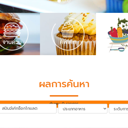
ผลการค้นหา
ค้นพบ 0 รายการ