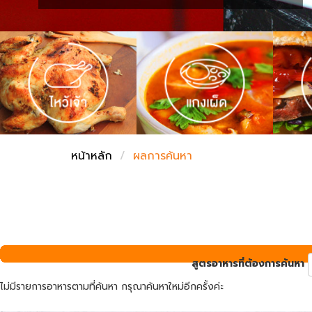
ชั่งตวงเนย
หน้าหลัก
ผลการค้นหา
สูตรอาหารที่ต้องการค้นหา
ไม่มีรายการอาหารตามที่ค้นหา กรุณาค้นหาใหม่อีกครั้งค่ะ