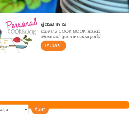
สูตรอาหาร
ร่วมสร้าง COOK BOOK ส่วนตัว
เพียงแนะนำสูตรอาหารของคุณที่นี่
เริ่มเลย!
ค้นหา