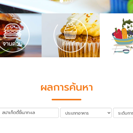
ผลการค้นหา