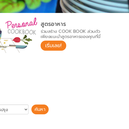
สูตรอาหาร
ร่วมสร้าง COOK BOOK ส่วนตัว
เพียงแนะนำสูตรอาหารของคุณที่นี่
เริ่มเลย!
ค้นหา