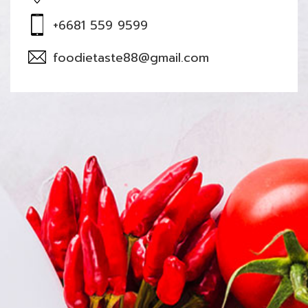
+6681 559 9599
foodietaste88@gmail.com