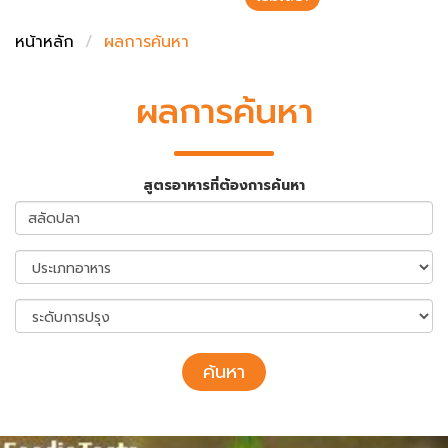
ชั่งตวงเนย
หน้าหลัก
ผลการค้นหา
ผลการค้นหา
สูตรอาหารที่ต้องการค้นหา
ค้นหา