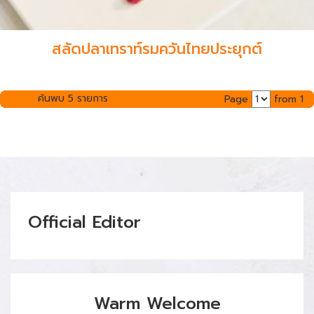
สลัดปลาเทราท์รมควันไทยประยุกต์
ค้นพบ 5 รายการ
Page
from 1
Official Editor
Warm Welcome