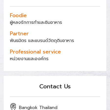
Foodie
ผู้หลงรักการทำและชิมอาหาร
Partner
พันธมิตร และแบรนด์วัตถุดิบอาหาร
Professional service
หน่วยงานและองค์กร
Contact Us
Bangkok Thailand