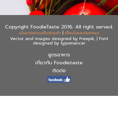
Copyright FoodieTaste 2016. All right served.
|
นโยบายความเป็นส่วนตัว
เงื่อนไขและข้อตกลง
Vector and images designed by Freepik, | Font
designed by typomancer
สูตรอาหาร
เกี่ยวกับ Foodietaste
ติดต่อ