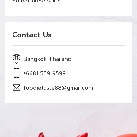
หน่วยงานและองค์กร
Contact Us
Bangkok Thailand
+6681 559 9599
foodietaste88@gmail.com