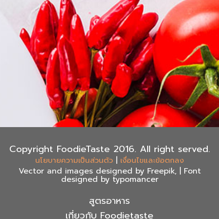
Copyright FoodieTaste 2016. All right served.
|
นโยบายความเป็นส่วนตัว
เงื่อนไขและข้อตกลง
Vector and images designed by Freepik, | Font
designed by typomancer
สูตรอาหาร
เกี่ยวกับ Foodietaste