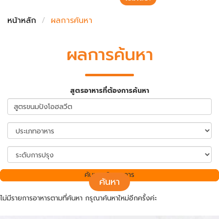
ชั่งตวงเนย
หน้าหลัก
ผลการค้นหา
ผลการค้นหา
สูตรอาหารที่ต้องการค้นหา
ค้นพบ 0 รายการ
ค้นหา
ไม่มีรายการอาหารตามที่ค้นหา กรุณาค้นหาใหม่อีกครั้งค่ะ