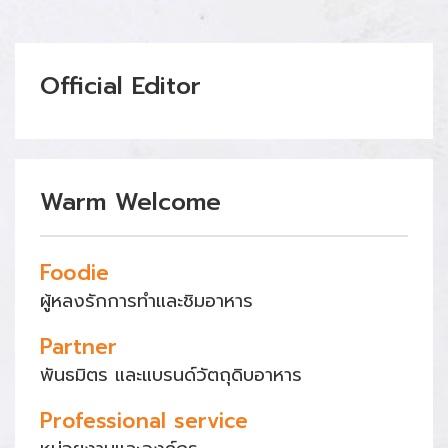
Official Editor
Warm Welcome
Foodie
ผู้หลงรักการทำและชิมอาหาร
Partner
พันธมิตร และแบรนด์วัตถุดิบอาหาร
Professional service