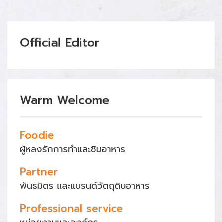
Official Editor
Warm Welcome
Foodie
ผู้หลงรักการทำและชิมอาหาร
Partner
พันธมิตร และแบรนด์วัตถุดิบอาหาร
Professional service