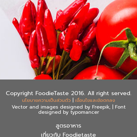
Copyright FoodieTaste 2016. All right served.
|
นโยบายความเป็นส่วนตัว
เงื่อนไขและข้อตกลง
Vector and images designed by Freepik, | Font
designed by typomancer
สูตรอาหาร
เกี่ยวกับ Foodietaste