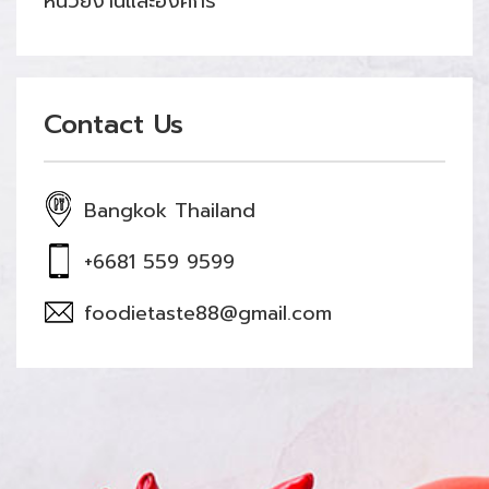
หน่วยงานและองค์กร
Contact Us
Bangkok Thailand
+6681 559 9599
foodietaste88@gmail.com