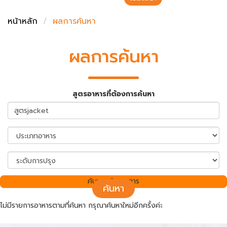
ชั่งตวงเนย
หน้าหลัก
ผลการค้นหา
ผลการค้นหา
สูตรอาหารที่ต้องการค้นหา
ค้นพบ 0 รายการ
ค้นหา
ไม่มีรายการอาหารตามที่ค้นหา กรุณาค้นหาใหม่อีกครั้งค่ะ