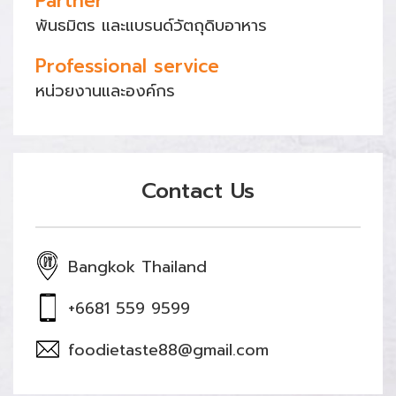
Partner
พันธมิตร และแบรนด์วัตถุดิบอาหาร
Professional service
หน่วยงานและองค์กร
Contact Us
Bangkok Thailand
+6681 559 9599
foodietaste88@gmail.com