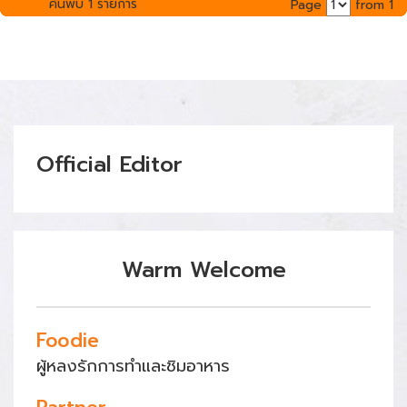
ค้นพบ 1 รายการ
Page
from 1
Official Editor
Warm Welcome
Foodie
ผู้หลงรักการทำและชิมอาหาร