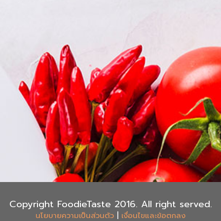
Copyright FoodieTaste 2016. All right served.
|
นโยบายความเป็นส่วนตัว
เงื่อนไขและข้อตกลง