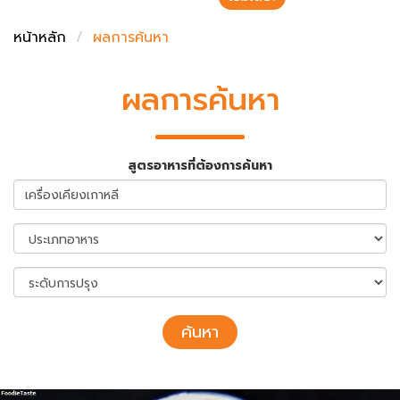
ชั่งตวงเนย
หน้าหลัก
ผลการค้นหา
ผลการค้นหา
สูตรอาหารที่ต้องการค้นหา
ค้นหา