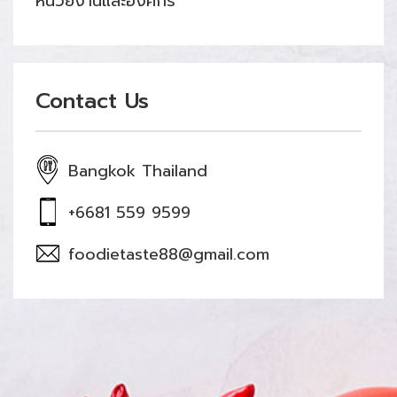
หน่วยงานและองค์กร
Contact Us
Bangkok Thailand
+6681 559 9599
foodietaste88@gmail.com