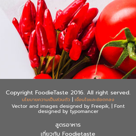
Copyright FoodieTaste 2016. All right served.
|
นโยบายความเป็นส่วนตัว
เงื่อนไขและข้อตกลง
Vector and images designed by Freepik, | Font
designed by typomancer
สูตรอาหาร
เกี่ยวกับ Foodietaste