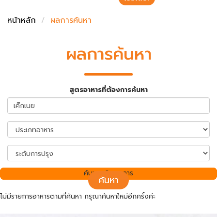
ชั่งตวงเนย
หน้าหลัก
ผลการค้นหา
ผลการค้นหา
สูตรอาหารที่ต้องการค้นหา
ค้นพบ 0 รายการ
ค้นหา
ไม่มีรายการอาหารตามที่ค้นหา กรุณาค้นหาใหม่อีกครั้งค่ะ