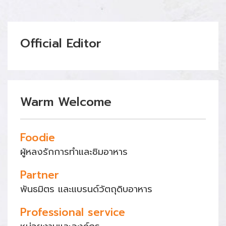
Official Editor
Warm Welcome
Foodie
ผู้หลงรักการทำและชิมอาหาร
Partner
พันธมิตร และแบรนด์วัตถุดิบอาหาร
Professional service