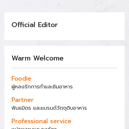
Official Editor
Warm Welcome
Foodie
ผู้หลงรักการทำและชิมอาหาร
Partner
พันธมิตร และแบรนด์วัตถุดิบอาหาร
Professional service