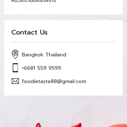
หน่วยงานและองค์กร
Contact Us
Bangkok Thailand
+6681 559 9599
foodietaste88@gmail.com