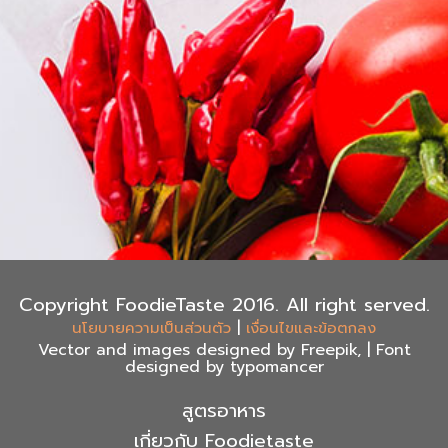
Copyright FoodieTaste 2016. All right served.
|
นโยบายความเป็นส่วนตัว
เงื่อนไขและข้อตกลง
Vector and images designed by Freepik, | Font
designed by typomancer
สูตรอาหาร
เกี่ยวกับ Foodietaste