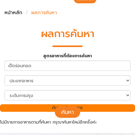
ชั่งตวงเนย
หน้าหลัก
ผลการค้นหา
ผลการค้นหา
สูตรอาหารที่ต้องการค้นหา
ค้นพบ 0 รายการ
ค้นหา
ไม่มีรายการอาหารตามที่ค้นหา กรุณาค้นหาใหม่อีกครั้งค่ะ