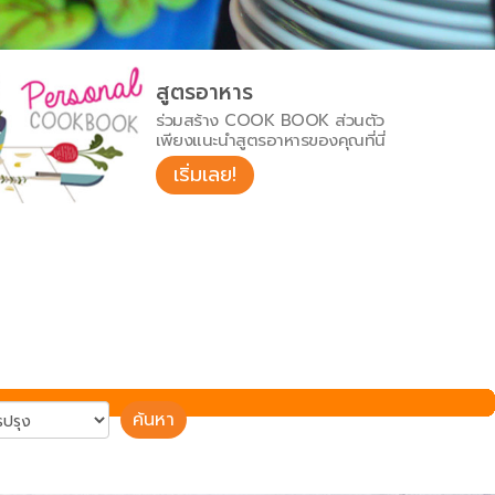
สูตรอาหาร
ร่วมสร้าง COOK BOOK ส่วนตัว
เพียงแนะนำสูตรอาหารของคุณที่นี่
เริ่มเลย!
ค้นหา