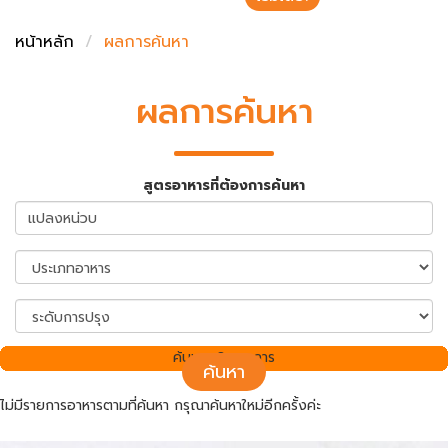
ชั่งตวงเนย
หน้าหลัก
ผลการค้นหา
ผลการค้นหา
สูตรอาหารที่ต้องการค้นหา
ค้นพบ 0 รายการ
ค้นหา
ไม่มีรายการอาหารตามที่ค้นหา กรุณาค้นหาใหม่อีกครั้งค่ะ