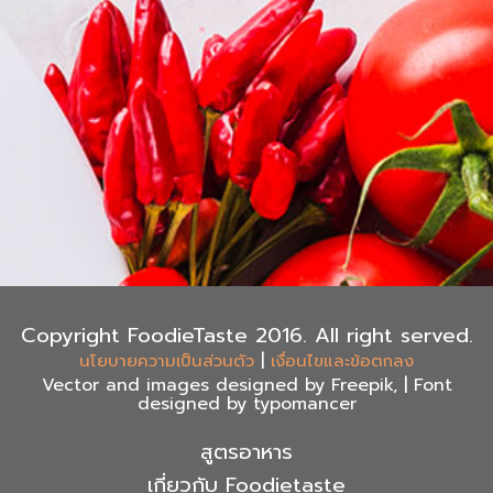
Copyright FoodieTaste 2016. All right served.
|
นโยบายความเป็นส่วนตัว
เงื่อนไขและข้อตกลง
Vector and images designed by Freepik, | Font
designed by typomancer
สูตรอาหาร
เกี่ยวกับ Foodietaste