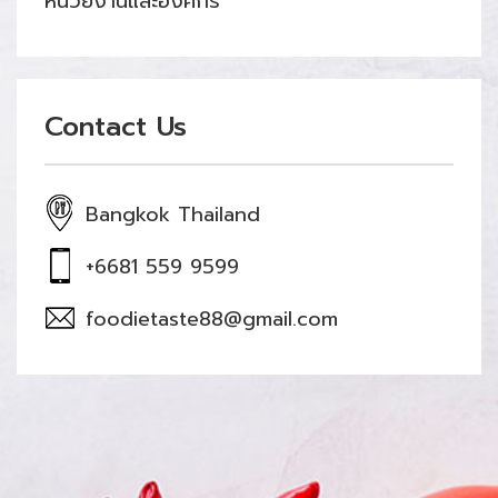
หน่วยงานและองค์กร
Contact Us
Bangkok Thailand
+6681 559 9599
foodietaste88@gmail.com