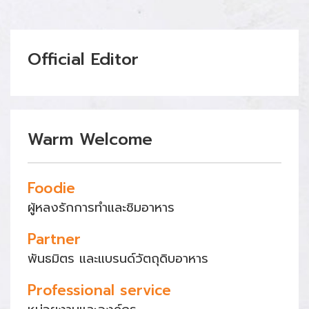
Official Editor
Warm Welcome
Foodie
ผู้หลงรักการทำและชิมอาหาร
Partner
พันธมิตร และแบรนด์วัตถุดิบอาหาร
Professional service