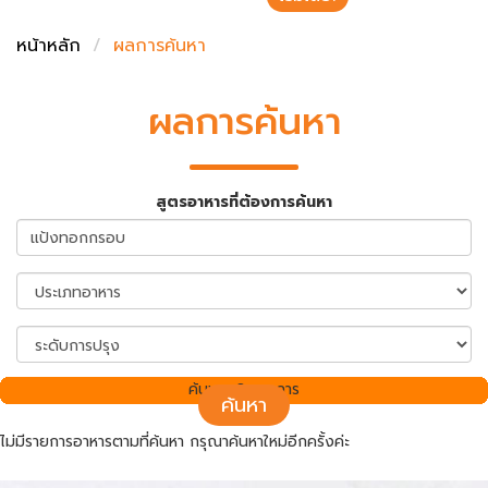
ชั่งตวงเนย
หน้าหลัก
ผลการค้นหา
ผลการค้นหา
สูตรอาหารที่ต้องการค้นหา
ค้นพบ 0 รายการ
ค้นหา
ไม่มีรายการอาหารตามที่ค้นหา กรุณาค้นหาใหม่อีกครั้งค่ะ