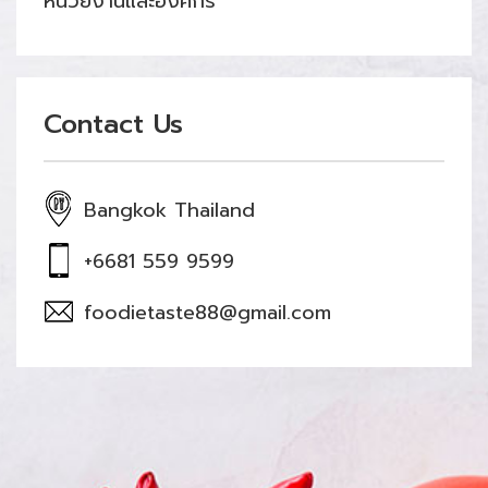
หน่วยงานและองค์กร
Contact Us
Bangkok Thailand
+6681 559 9599
foodietaste88@gmail.com