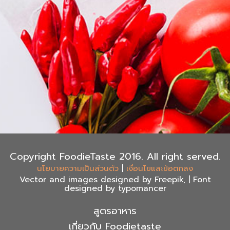
Copyright FoodieTaste 2016. All right served.
|
นโยบายความเป็นส่วนตัว
เงื่อนไขและข้อตกลง
Vector and images designed by Freepik, | Font
designed by typomancer
สูตรอาหาร
เกี่ยวกับ Foodietaste