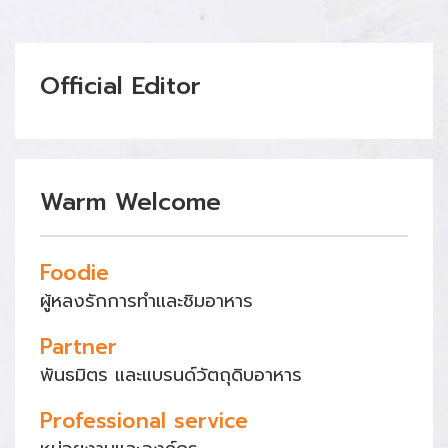
Official Editor
Warm Welcome
Foodie
ผู้หลงรักการทำและชิมอาหาร
Partner
พันธมิตร และแบรนด์วัตถุดิบอาหาร
Professional service