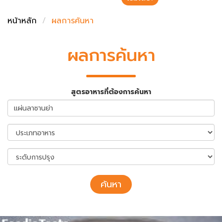
ชั่งตวงเนย
หน้าหลัก
ผลการค้นหา
ผลการค้นหา
สูตรอาหารที่ต้องการค้นหา
ค้นหา