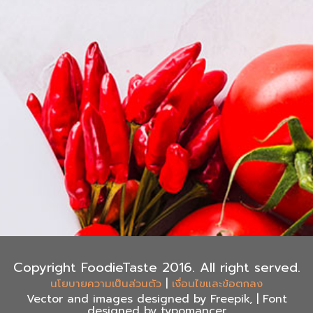
Copyright FoodieTaste 2016. All right served.
|
นโยบายความเป็นส่วนตัว
เงื่อนไขและข้อตกลง
Vector and images designed by Freepik, | Font
designed by typomancer