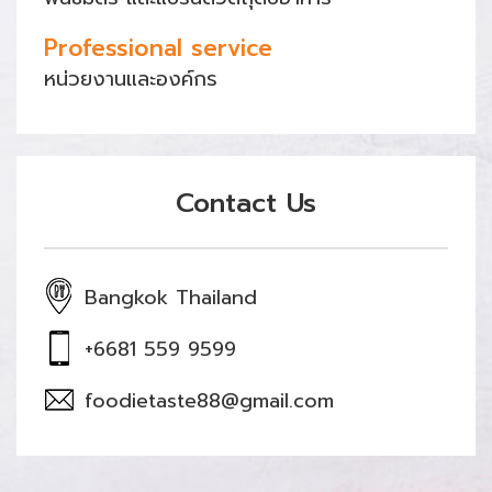
Professional service
หน่วยงานและองค์กร
Contact Us
Bangkok Thailand
+6681 559 9599
foodietaste88@gmail.com