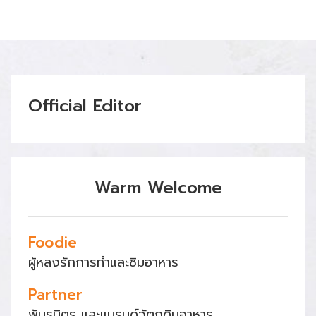
Official Editor
Warm Welcome
Foodie
ผู้หลงรักการทำและชิมอาหาร
Partner
พันธมิตร และแบรนด์วัตถุดิบอาหาร